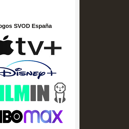
logos SVOD España