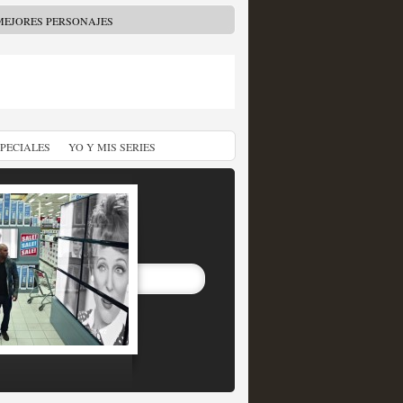
MEJORES PERSONAJES
SPECIALES
YO Y MIS SERIES