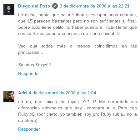
Diego del Pozo
3 de diciembre de 2008 a las 22:21
Lo dicho, sabía que se me iban a escapar unas cuantas,
que 15 parecen bastantes pero no son suficientes al final.
Sobre todo tiene delito no haber puesto a Tricia Helfer que
con su Six es como una especia de icono sexual :D
Veo que todos más o menos coincidimos en las
principales...
Saludos Sexys!!!
Responder
Adri
4 de diciembre de 2008 a las 1:04
uh uh, mu tipicas las tuyas e?? :P Me sorprende las
diferencias abismales que hay.. compara tu a Pam con
Ruby xD (por cierto, yo también soy pro Ruby rubia.. no la
de ahora)
Responder