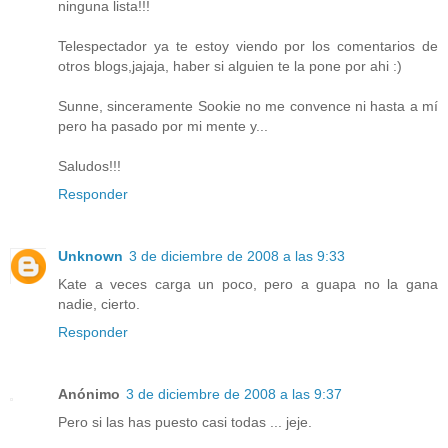
ninguna lista!!!
Telespectador ya te estoy viendo por los comentarios de
otros blogs,jajaja, haber si alguien te la pone por ahi :)
Sunne, sinceramente Sookie no me convence ni hasta a mí
pero ha pasado por mi mente y...
Saludos!!!
Responder
Unknown
3 de diciembre de 2008 a las 9:33
Kate a veces carga un poco, pero a guapa no la gana
nadie, cierto.
Responder
Anónimo
3 de diciembre de 2008 a las 9:37
Pero si las has puesto casi todas ... jeje.