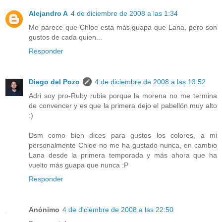
Alejandro A
4 de diciembre de 2008 a las 1:34
Me parece que Chloe esta más guapa que Lana, pero son
gustos de cada quien...
Responder
Diego del Pozo
4 de diciembre de 2008 a las 13:52
Adri soy pro-Ruby rubia porque la morena no me termina
de convencer y es que la primera dejo el pabellón muy alto
:)
Dsm como bien dices para gustos los colores, a mi
personalmente Chloe no me ha gustado nunca, en cambio
Lana desde la primera temporada y más ahora que ha
vuelto más guapa que nunca :P
Responder
Anónimo
4 de diciembre de 2008 a las 22:50