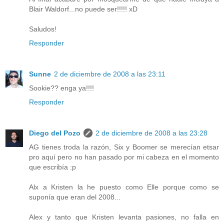
Blair Waldorf...no puede ser!!!!! xD
Saludos!
Responder
Sunne
2 de diciembre de 2008 a las 23:11
Sookie?? enga ya!!!!
Responder
Diego del Pozo
2 de diciembre de 2008 a las 23:28
AG tienes troda la razón, Six y Boomer se merecían etsar
pro aquí pero no han pasado por mi cabeza en el momento
que escribía :p
Alx a Kristen la he puesto como Elle porque como se
suponía que eran del 2008...
Alex y tanto que Kristen levanta pasiones, no falla en