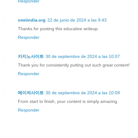
Responder
cmriindia.org
22 de junio de 2024 a las 9:43
Thanks for posting this educative writeup.
Responder
카지노사이트
30 de septiembre de 2024 a las 10:07
Thank you for consistently putting out such great content!
Responder
메이저사이트
30 de septiembre de 2024 a las 10:09
From start to finish, your content is simply amazing.
Responder