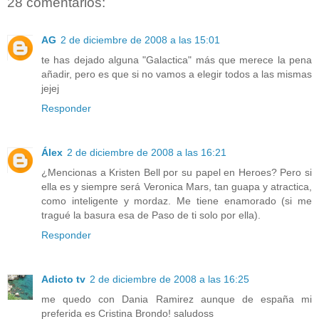
28 comentarios:
AG
2 de diciembre de 2008 a las 15:01
te has dejado alguna "Galactica" más que merece la pena
añadir, pero es que si no vamos a elegir todos a las mismas
jejej
Responder
Álex
2 de diciembre de 2008 a las 16:21
¿Mencionas a Kristen Bell por su papel en Heroes? Pero si
ella es y siempre será Veronica Mars, tan guapa y atractica,
como inteligente y mordaz. Me tiene enamorado (si me
tragué la basura esa de Paso de ti solo por ella).
Responder
Adicto tv
2 de diciembre de 2008 a las 16:25
me quedo con Dania Ramirez aunque de españa mi
preferida es Cristina Brondo! saludoss