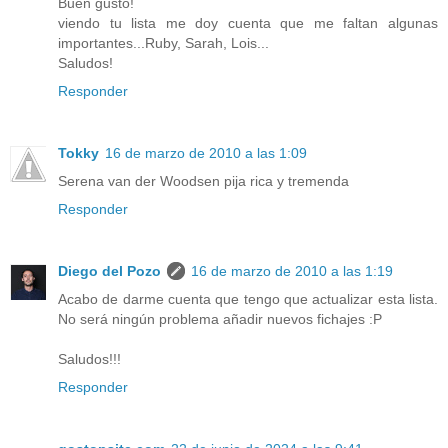
Buen gusto!
viendo tu lista me doy cuenta que me faltan algunas
importantes...Ruby, Sarah, Lois...
Saludos!
Responder
Tokky
16 de marzo de 2010 a las 1:09
Serena van der Woodsen pija rica y tremenda
Responder
Diego del Pozo
16 de marzo de 2010 a las 1:19
Acabo de darme cuenta que tengo que actualizar esta lista.
No será ningún problema añadir nuevos fichajes :P
Saludos!!!
Responder