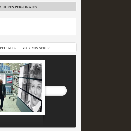
MEJORES PERSONAJES
SPECIALES
YO Y MIS SERIES