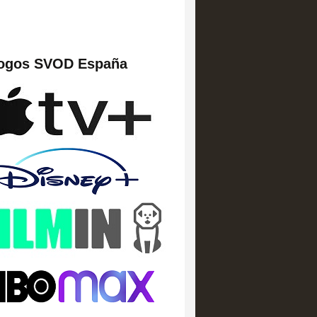
logos SVOD España