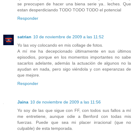
se preocupen de hacer una biena serie ya.. leches. Que
estan desperdiciando TODO TODO TODO el potencial
Responder
satrian
10 de noviembre de 2009 a las 11:52
Yo las voy colocando en mis collage de fotos.
A mí me ha decepcionado últimamente en sus últimos
episodios, porque en los momentos importantes no sabe
sacarlos adelante, además la actuación de algunos no la
ayudan en nada, pero sigo viéndola y con esperanzas de
que mejore.
Responder
Jaina
10 de noviembre de 2009 a las 11:56
Yo soy de las que sigue con FF, con todos sus fallos a mí
me entretiene, aunque odie a Benford con todas mis
fuerzas. Puede que sea mi placer irracional (que no
culpable) de esta temporada.