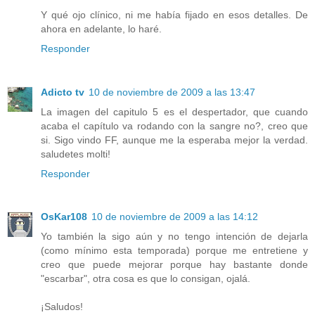
Y qué ojo clínico, ni me había fijado en esos detalles. De
ahora en adelante, lo haré.
Responder
Adicto tv
10 de noviembre de 2009 a las 13:47
La imagen del capitulo 5 es el despertador, que cuando
acaba el capítulo va rodando con la sangre no?, creo que
si. Sigo vindo FF, aunque me la esperaba mejor la verdad.
saludetes molti!
Responder
OsKar108
10 de noviembre de 2009 a las 14:12
Yo también la sigo aún y no tengo intención de dejarla
(como mínimo esta temporada) porque me entretiene y
creo que puede mejorar porque hay bastante donde
"escarbar", otra cosa es que lo consigan, ojalá.
¡Saludos!