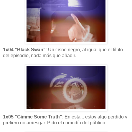
1x04 "Black Swan"
: Un cisne negro, al igual que el título
del episodio, nada más que añadir.
1x05 "Gimme Some Truth"
: En esta... estoy algo perdido y
prefiero no arriesgar. Pido el comodín del público.