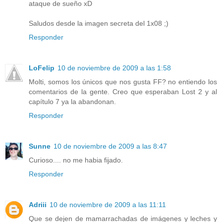
ataque de sueño xD
Saludos desde la imagen secreta del 1x08 ;)
Responder
LoFelip
10 de noviembre de 2009 a las 1:58
Molti, somos los únicos que nos gusta FF? no entiendo los
comentarios de la gente. Creo que esperaban Lost 2 y al
capítulo 7 ya la abandonan.
Responder
Sunne
10 de noviembre de 2009 a las 8:47
Curioso.... no me habia fijado.
Responder
Adriii
10 de noviembre de 2009 a las 11:11
Que se dejen de mamarrachadas de imágenes y leches y