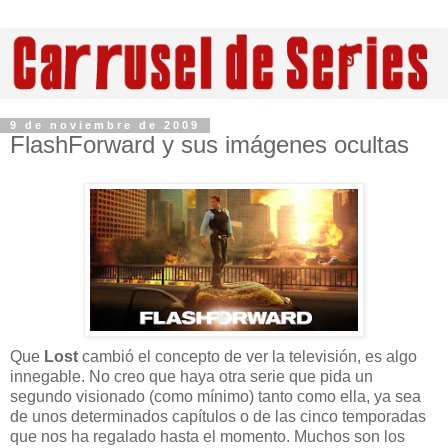
9 de noviembre de 2009
FlashForward y sus imágenes ocultas
Que
Lost
cambió el concepto de ver la televisión, es algo
innegable. No creo que haya otra serie que pida un
segundo visionado (como mínimo) tanto como ella, ya sea
de unos determinados capítulos o de las cinco temporadas
que nos ha regalado hasta el momento. Muchos son los