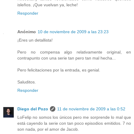
isleños. ¡Que vuelvan ya, leche!
Responder
Anónimo
10 de noviembre de 2009 a las 23:23
¡Eres un detallista!
Pero no compensa algo relativamente original, en
contrapunto con una serie tan pero tan mal hecha...
Pero felicitaciones por la entrada, es genial.
Saluditos.
Responder
Diego del Pozo
11 de noviembre de 2009 a las 0:52
LoFelip no somos los únicos pero me sorprende lo mal que
está cayendo la serie con tan poco episodios emitidos. 7 no
son nada, por el amor de Jacob.