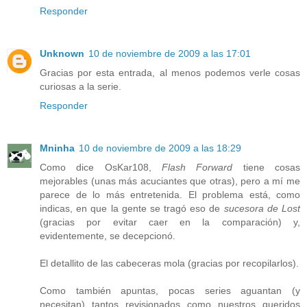
Responder
Unknown
10 de noviembre de 2009 a las 17:01
Gracias por esta entrada, al menos podemos verle cosas
curiosas a la serie.
Responder
Mninha
10 de noviembre de 2009 a las 18:29
Como dice OsKar108,
Flash Forward
tiene cosas
mejorables (unas más acuciantes que otras), pero a mí me
parece de lo más entretenida. El problema está, como
indicas, en que la gente se tragó eso de
sucesora de Lost
(gracias por evitar caer en la comparación) y,
evidentemente, se decepcionó.
El detallito de las cabeceras mola (gracias por recopilarlos).
Como también apuntas, pocas series aguantan (y
necesitan) tantos revisionados como nuestros queridos