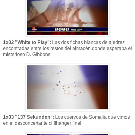
1x02 "White to Play"
: Las dos fichas blancas de ajedrez
encontradas entre los restos del almacén donde esperaba el
misterioso D. Gibbons.
1x03 "137 Sekunden"
: Los cuervos de Somalia que vimos
en el desconcertante cliffhanger final.