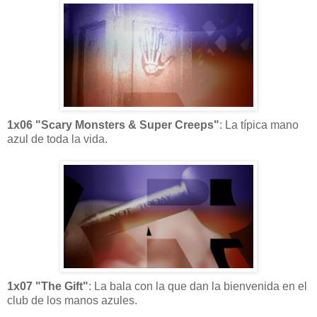
1x06 "Scary Monsters & Super Creeps"
: La típica mano
azul de toda la vida.
1x07 "The Gift"
: La bala con la que dan la bienvenida en el
club de los manos azules.