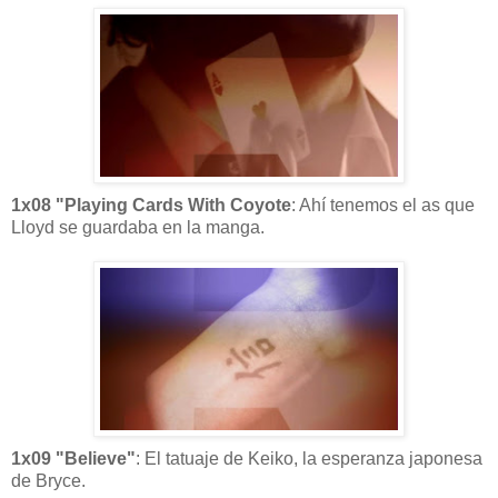
1x08 "Playing Cards With Coyote
: Ahí tenemos el as que
Lloyd se guardaba en la manga.
1x09 "Believe"
: El tatuaje de Keiko, la esperanza japonesa
de Bryce.