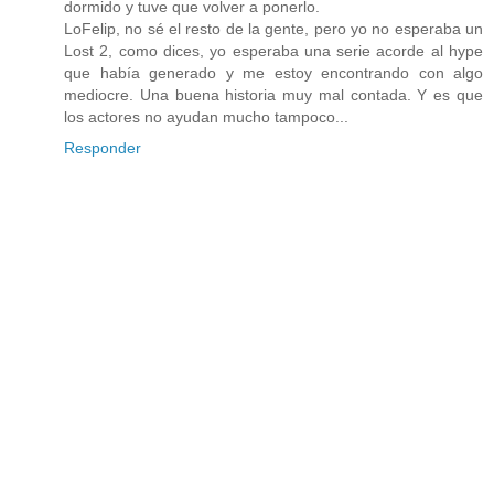
dormido y tuve que volver a ponerlo.
LoFelip, no sé el resto de la gente, pero yo no esperaba un
Lost 2, como dices, yo esperaba una serie acorde al hype
que había generado y me estoy encontrando con algo
mediocre. Una buena historia muy mal contada. Y es que
los actores no ayudan mucho tampoco...
Responder