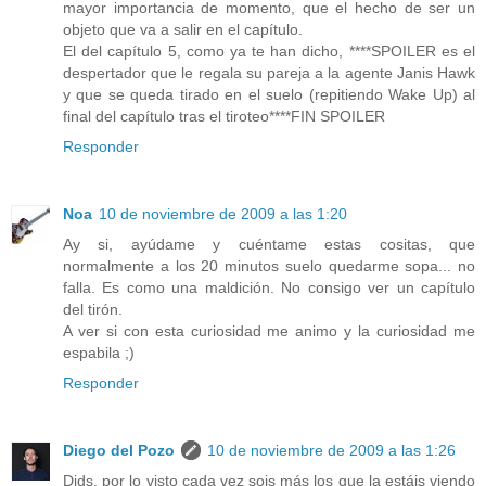
mayor importancia de momento, que el hecho de ser un
objeto que va a salir en el capítulo.
El del capítulo 5, como ya te han dicho, ****SPOILER es el
despertador que le regala su pareja a la agente Janis Hawk
y que se queda tirado en el suelo (repitiendo Wake Up) al
final del capítulo tras el tiroteo****FIN SPOILER
Responder
Noa
10 de noviembre de 2009 a las 1:20
Ay si, ayúdame y cuéntame estas cositas, que
normalmente a los 20 minutos suelo quedarme sopa... no
falla. Es como una maldición. No consigo ver un capítulo
del tirón.
A ver si con esta curiosidad me animo y la curiosidad me
espabila ;)
Responder
Diego del Pozo
10 de noviembre de 2009 a las 1:26
Dids, por lo visto cada vez sois más los que la estáis viendo