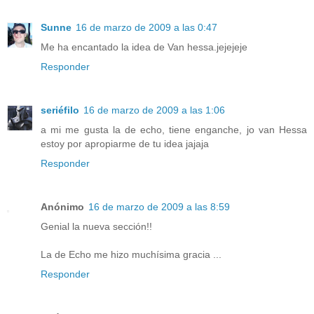
Sunne
16 de marzo de 2009 a las 0:47
Me ha encantado la idea de Van hessa.jejejeje
Responder
seriéfilo
16 de marzo de 2009 a las 1:06
a mi me gusta la de echo, tiene enganche, jo van Hessa
estoy por apropiarme de tu idea jajaja
Responder
Anónimo
16 de marzo de 2009 a las 8:59
Genial la nueva sección!!
La de Echo me hizo muchísima gracia ...
Responder