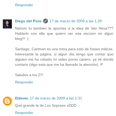
Responder
Diego del Pozo
17 de marzo de 2009 a las 1:28
Nahum tu tambien te apuntas a la idea de Van Hesa???
Hablarlo con ella que quiero ver esa seccion en algun
blog!!! :)
Santiago, Cartman es una mina para esto de frases miticas.
Interesante la página, si algún día tengo que contar que
alguien me ha robado mi video porno casero, ya sé donde
contarlo (digo esta que me ha llamado la atención) :P
Saludos a los 2!!!
Responder
Eldemo
17 de marzo de 2009 a las 1:31
Qué grande la de Los Soprano xDDD
Responder