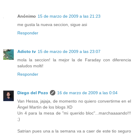
Anónimo
15 de marzo de 2009 a las 21:23
me gusta la nueva seccion, sigue asi
Responder
Adicto tv
15 de marzo de 2009 a las 23:07
mola la seccion! la mejor la de Faraday con diferencia
saludos molti!
Responder
Diego del Pozo
16 de marzo de 2009 a las 0:04
Van Hessa, jajaja, de momento no quiero convertirme en el
Ángel Martín de los blogs XD
Un 4 para la mesa de "mi querido bloc"...marchaaaando!!!
;)
Satrian pues una a la semana va a caer de este tio seguro