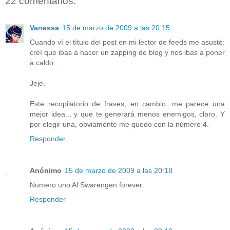
22 comentarios:
Vanessa
15 de marzo de 2009 a las 20:15
Cuando ví el título del post en mi lector de feeds me asusté:
creí que ibas a hacer un zapping de blog y nos ibas a poner
a caldo...
Jeje.
Este recopilatorio de frases, en cambio, me parece una
mejor idea... y que te generará menos enemigos, claro. Y
por elegir una, obviamente me quedo con la número 4.
Responder
Anónimo
15 de marzo de 2009 a las 20:18
Numero uno Al Swarengen forever.
Responder