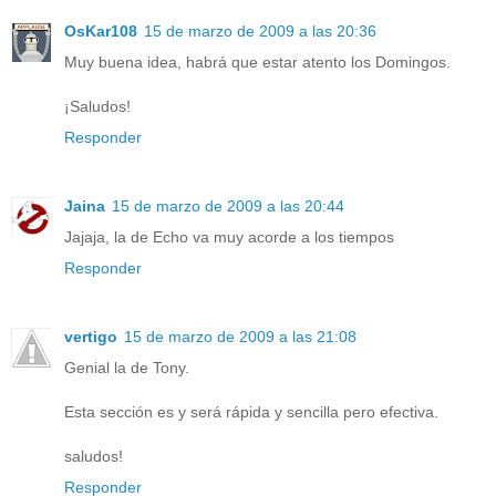
OsKar108
15 de marzo de 2009 a las 20:36
Muy buena idea, habrá que estar atento los Domingos.
¡Saludos!
Responder
Jaina
15 de marzo de 2009 a las 20:44
Jajaja, la de Echo va muy acorde a los tiempos
Responder
vertigo
15 de marzo de 2009 a las 21:08
Genial la de Tony.
Esta sección es y será rápida y sencilla pero efectiva.
saludos!
Responder