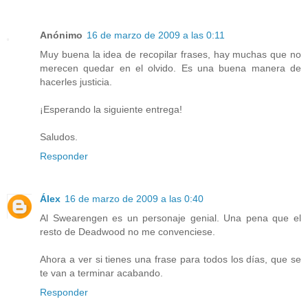
Anónimo
16 de marzo de 2009 a las 0:11
Muy buena la idea de recopilar frases, hay muchas que no
merecen quedar en el olvido. Es una buena manera de
hacerles justicia.
¡Esperando la siguiente entrega!
Saludos.
Responder
Álex
16 de marzo de 2009 a las 0:40
Al Swearengen es un personaje genial. Una pena que el
resto de Deadwood no me convenciese.
Ahora a ver si tienes una frase para todos los días, que se
te van a terminar acabando.
Responder