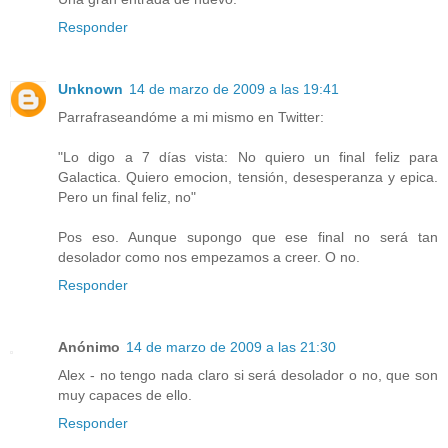
Responder
Unknown
14 de marzo de 2009 a las 19:41
Parrafraseandóme a mi mismo en Twitter:
"Lo digo a 7 días vista: No quiero un final feliz para
Galactica. Quiero emocion, tensión, desesperanza y epica.
Pero un final feliz, no"
Pos eso. Aunque supongo que ese final no será tan
desolador como nos empezamos a creer. O no.
Responder
Anónimo
14 de marzo de 2009 a las 21:30
Alex - no tengo nada claro si será desolador o no, que son
muy capaces de ello.
Responder