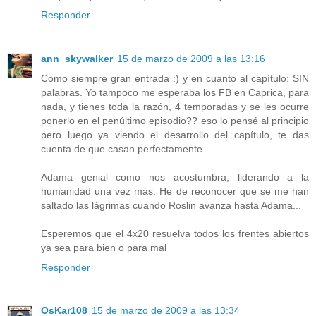
Responder
ann_skywalker
15 de marzo de 2009 a las 13:16
Como siempre gran entrada :) y en cuanto al capítulo: SIN
palabras. Yo tampoco me esperaba los FB en Caprica, para
nada, y tienes toda la razón, 4 temporadas y se les ocurre
ponerlo en el penúltimo episodio?? eso lo pensé al principio
pero luego ya viendo el desarrollo del capítulo, te das
cuenta de que casan perfectamente.
Adama genial como nos acostumbra, liderando a la
humanidad una vez más. He de reconocer que se me han
saltado las lágrimas cuando Roslin avanza hasta Adama...
Esperemos que el 4x20 resuelva todos los frentes abiertos
ya sea para bien o para mal
Responder
OsKar108
15 de marzo de 2009 a las 13:34