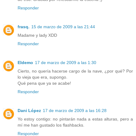
Responder
frasq.
15 de marzo de 2009 a las 21:44
Madame y lady XDD
Responder
Eldemo
17 de marzo de 2009 a las 1:30
Cierto, no quería hacerse cargo de la nave, ¿por qué? Por
lo vieja que era, supongo.
Qué pena que ya se acabe!
Responder
Dani López
17 de marzo de 2009 a las 16:28
Yo estoy contigo: no pintarán nada a estas alturas, pero a
mí me han gustado los flashbacks.
Responder