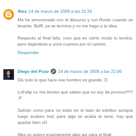
Álex
14 de marzo de 2009 a las 21:55
Me he emocionado con el discurso y con Roslin cuando se
levanta. Bufff, ya se termina y no me hago a la idea.
Respecto al final feliz, creo que en cierto modo lo tendrá,
pero dejándose a unos cuantos por el camino.
Responder
Diego del Pozo
14 de marzo de 2009 a las 22:06
Dis todo lo que hace ese hombre es grande :D
LoFelip no me tientes que sabes que no soy de promos!!!!!!
:P
Satrian como para no estar en el lado de estribor aunque
luego acabes mal, para algo se acaba la serie, hay que
quedar bien xD
Alex yo quiero exactamente algo así para el final.