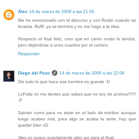
Álex
14 de marzo de 2009 a las 21:55
Me he emocionado con el discurso y con Roslin cuando se
levanta. Bufff, ya se termina y no me hago a la idea.
Respecto al final feliz, creo que en cierto modo lo tendrá,
pero dejándose a unos cuantos por el camino.
Responder
Diego del Pozo
14 de marzo de 2009 a las 22:06
Dis todo lo que hace ese hombre es grande :D
LoFelip no me tientes que sabes que no soy de promos!!!!!!
:P
Satrian como para no estar en el lado de estribor aunque
luego acabes mal, para algo se acaba la serie, hay que
quedar bien xD
Alex yo quiero exactamente algo así para el final.