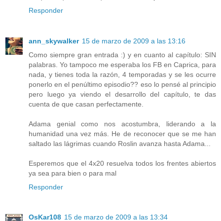
Responder
ann_skywalker
15 de marzo de 2009 a las 13:16
Como siempre gran entrada :) y en cuanto al capítulo: SIN
palabras. Yo tampoco me esperaba los FB en Caprica, para
nada, y tienes toda la razón, 4 temporadas y se les ocurre
ponerlo en el penúltimo episodio?? eso lo pensé al principio
pero luego ya viendo el desarrollo del capítulo, te das
cuenta de que casan perfectamente.
Adama genial como nos acostumbra, liderando a la
humanidad una vez más. He de reconocer que se me han
saltado las lágrimas cuando Roslin avanza hasta Adama...
Esperemos que el 4x20 resuelva todos los frentes abiertos
ya sea para bien o para mal
Responder
OsKar108
15 de marzo de 2009 a las 13:34