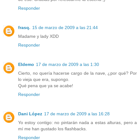
Responder
frasq.
15 de marzo de 2009 a las 21:44
Madame y lady XDD
Responder
Eldemo
17 de marzo de 2009 a las 1:30
Cierto, no quería hacerse cargo de la nave, ¿por qué? Por
lo vieja que era, supongo.
Qué pena que ya se acabe!
Responder
Dani López
17 de marzo de 2009 a las 16:28
Yo estoy contigo: no pintarán nada a estas alturas, pero a
mí me han gustado los flashbacks.
Responder