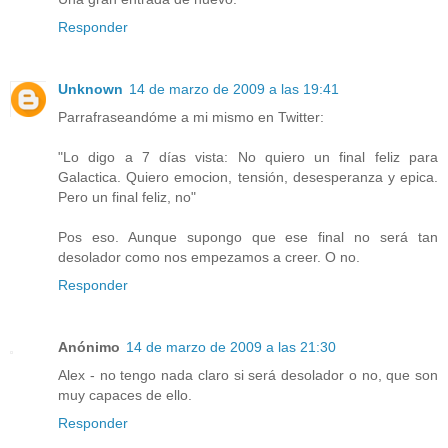
Responder
Unknown
14 de marzo de 2009 a las 19:41
Parrafraseandóme a mi mismo en Twitter:
"Lo digo a 7 días vista: No quiero un final feliz para
Galactica. Quiero emocion, tensión, desesperanza y epica.
Pero un final feliz, no"
Pos eso. Aunque supongo que ese final no será tan
desolador como nos empezamos a creer. O no.
Responder
Anónimo
14 de marzo de 2009 a las 21:30
Alex - no tengo nada claro si será desolador o no, que son
muy capaces de ello.
Responder