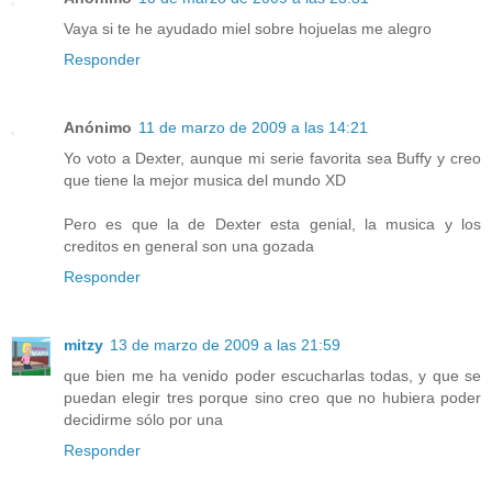
Vaya si te he ayudado miel sobre hojuelas me alegro
Responder
Anónimo
11 de marzo de 2009 a las 14:21
Yo voto a Dexter, aunque mi serie favorita sea Buffy y creo
que tiene la mejor musica del mundo XD
Pero es que la de Dexter esta genial, la musica y los
creditos en general son una gozada
Responder
mitzy
13 de marzo de 2009 a las 21:59
que bien me ha venido poder escucharlas todas, y que se
puedan elegir tres porque sino creo que no hubiera poder
decidirme sólo por una
Responder