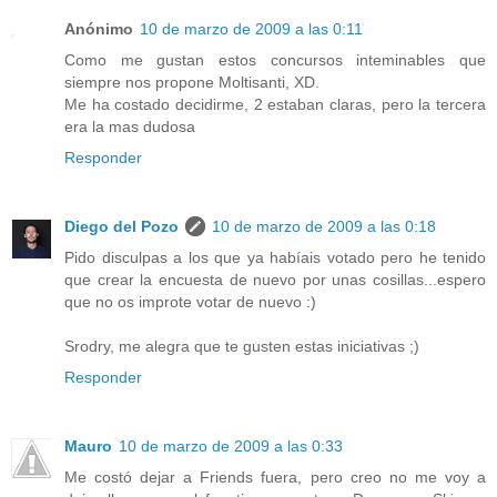
Anónimo
10 de marzo de 2009 a las 0:11
Como me gustan estos concursos inteminables que
siempre nos propone Moltisanti, XD.
Me ha costado decidirme, 2 estaban claras, pero la tercera
era la mas dudosa
Responder
Diego del Pozo
10 de marzo de 2009 a las 0:18
Pido disculpas a los que ya habíais votado pero he tenido
que crear la encuesta de nuevo por unas cosillas...espero
que no os improte votar de nuevo :)
Srodry, me alegra que te gusten estas iniciativas ;)
Responder
Mauro
10 de marzo de 2009 a las 0:33
Me costó dejar a Friends fuera, pero creo no me voy a