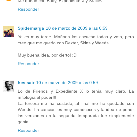
Me quedo con Buffy, Expediente X y SKINS.
Responder
Spidermarga
10 de marzo de 2009 a las 0:59
Ya es muy tarde. Mañana las escucho todas y voto, pero
creo que me quedo con Dexter, Skins y Weeds.
Muy buena idea, por cierto! :D
Responder
hesisair
10 de marzo de 2009 a las 0:59
Lo de Friends y Expediente X lo tenía muy claro. La
mitología al poder!!!
La tercera me ha costado, al final me he quedado con
Weeds. La canción es muy comecocos y la idea de poner
las versiones en la segunda temporada fue simplemente
genial.
Responder