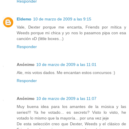
Responder
Eldemo
10 de marzo de 2009 a las 9:15
Vale, Dexter porque me encanta, Friends por mítica y
Weeds porque mi chica y yo nos lo pasamos pipa con esa
canción xD (little boxes...)
Responder
Anónimo
10 de marzo de 2009 a las 11:01
Ale, mis votos dados. Me encantan estos concursos :)
Responder
Anónimo
10 de marzo de 2009 a las 11:07
Muy buena idea para los amantes de la música y las
series!!! Ya he votado... es secreto? Visto lo visto, he
votado lo mismo que la mayoría... por una vez jeje
De esta selección creo que Dexter, Weeds y el clásico de