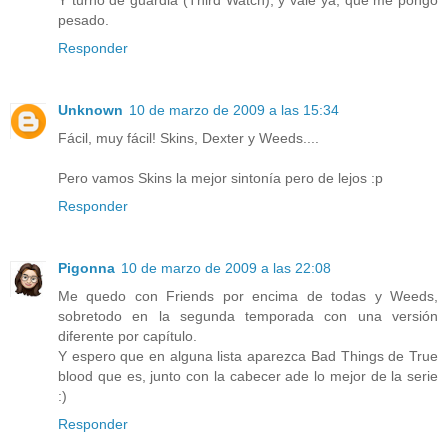
pesado.
Responder
Unknown
10 de marzo de 2009 a las 15:34
Fácil, muy fácil! Skins, Dexter y Weeds....
Pero vamos Skins la mejor sintonía pero de lejos :p
Responder
Pigonna
10 de marzo de 2009 a las 22:08
Me quedo con Friends por encima de todas y Weeds,
sobretodo en la segunda temporada con una versión
diferente por capítulo.
Y espero que en alguna lista aparezca Bad Things de True
blood que es, junto con la cabecer ade lo mejor de la serie
:)
Responder