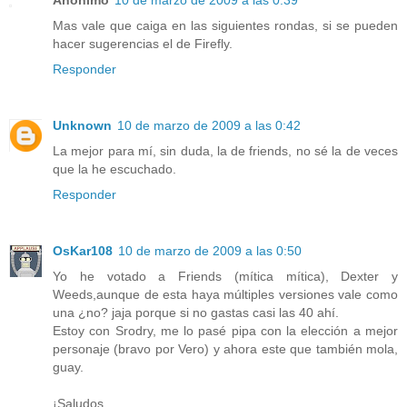
Mas vale que caiga en las siguientes rondas, si se pueden
hacer sugerencias el de Firefly.
Responder
Unknown
10 de marzo de 2009 a las 0:42
La mejor para mí, sin duda, la de friends, no sé la de veces
que la he escuchado.
Responder
OsKar108
10 de marzo de 2009 a las 0:50
Yo he votado a Friends (mítica mítica), Dexter y
Weeds,aunque de esta haya múltiples versiones vale como
una ¿no? jaja porque si no gastas casi las 40 ahí.
Estoy con Srodry, me lo pasé pipa con la elección a mejor
personaje (bravo por Vero) y ahora este que también mola,
guay.
¡Saludos