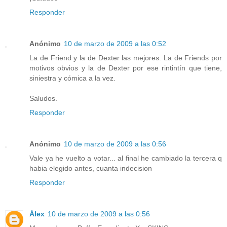
Responder
Anónimo
10 de marzo de 2009 a las 0:52
La de Friend y la de Dexter las mejores. La de Friends por
motivos obvios y la de Dexter por ese rintintín que tiene,
siniestra y cómica a la vez.
Saludos.
Responder
Anónimo
10 de marzo de 2009 a las 0:56
Vale ya he vuelto a votar... al final he cambiado la tercera q
habia elegido antes, cuanta indecision
Responder
Álex
10 de marzo de 2009 a las 0:56