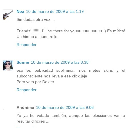
Noa
10 de marzo de 2009 a las 1:19
Sin dudas otra vez....
Friends!!!!!!!!! I´ll be there for youuuuuuuuuuuu ;) Es mítica!
Un himno al buen rollo.
Responder
Sunne
10 de marzo de 2009 a las 8:38
eso es publicidad subliminal, nos metes skins y el
subconsciente nos lleva a ese click.jeje
Pero voto por Dexter.
Responder
Anónimo
10 de marzo de 2009 a las 9:06
Yo ya he votado también, aunque las elecciones van a
resultar difíciles ...