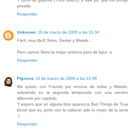
pesado.
Responder
Unknown
10 de marzo de 2009 a las 15:34
Fácil, muy fácil! Skins, Dexter y Weeds....
Pero vamos Skins la mejor sintonía pero de lejos :p
Responder
Pigonna
10 de marzo de 2009 a las 22:08
Me quedo con Friends por encima de todas y Weeds,
sobretodo en la segunda temporada con una versión
diferente por capítulo.
Y espero que en alguna lista aparezca Bad Things de True
blood que es, junto con la cabecer ade lo mejor de la serie
:)
Responder