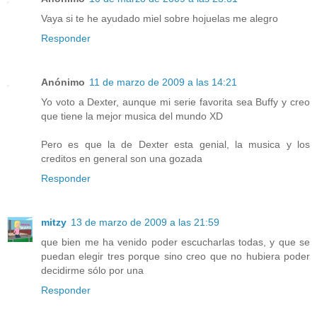
Vaya si te he ayudado miel sobre hojuelas me alegro
Responder
Anónimo
11 de marzo de 2009 a las 14:21
Yo voto a Dexter, aunque mi serie favorita sea Buffy y creo
que tiene la mejor musica del mundo XD
Pero es que la de Dexter esta genial, la musica y los
creditos en general son una gozada
Responder
mitzy
13 de marzo de 2009 a las 21:59
que bien me ha venido poder escucharlas todas, y que se
puedan elegir tres porque sino creo que no hubiera poder
decidirme sólo por una
Responder