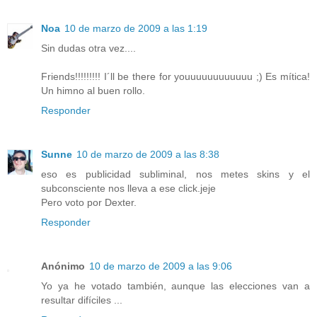
Noa
10 de marzo de 2009 a las 1:19
Sin dudas otra vez....
Friends!!!!!!!!! I´ll be there for youuuuuuuuuuuu ;) Es mítica!
Un himno al buen rollo.
Responder
Sunne
10 de marzo de 2009 a las 8:38
eso es publicidad subliminal, nos metes skins y el
subconsciente nos lleva a ese click.jeje
Pero voto por Dexter.
Responder
Anónimo
10 de marzo de 2009 a las 9:06
Yo ya he votado también, aunque las elecciones van a
resultar difíciles ...