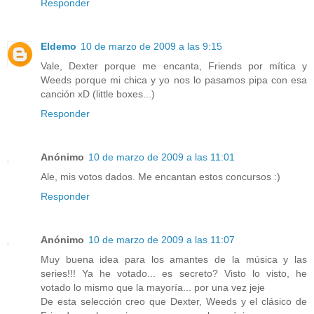
Responder
Eldemo
10 de marzo de 2009 a las 9:15
Vale, Dexter porque me encanta, Friends por mítica y
Weeds porque mi chica y yo nos lo pasamos pipa con esa
canción xD (little boxes...)
Responder
Anónimo
10 de marzo de 2009 a las 11:01
Ale, mis votos dados. Me encantan estos concursos :)
Responder
Anónimo
10 de marzo de 2009 a las 11:07
Muy buena idea para los amantes de la música y las
series!!! Ya he votado... es secreto? Visto lo visto, he
votado lo mismo que la mayoría... por una vez jeje
De esta selección creo que Dexter, Weeds y el clásico de