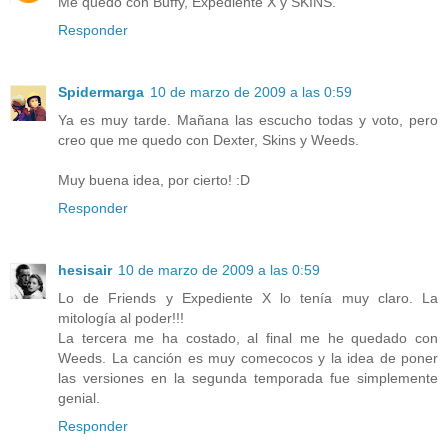
Me quedo con Buffy, Expediente X y SKINS.
Responder
Spidermarga
10 de marzo de 2009 a las 0:59
Ya es muy tarde. Mañana las escucho todas y voto, pero
creo que me quedo con Dexter, Skins y Weeds.
Muy buena idea, por cierto! :D
Responder
hesisair
10 de marzo de 2009 a las 0:59
Lo de Friends y Expediente X lo tenía muy claro. La
mitología al poder!!!
La tercera me ha costado, al final me he quedado con
Weeds. La canción es muy comecocos y la idea de poner
las versiones en la segunda temporada fue simplemente
genial.
Responder