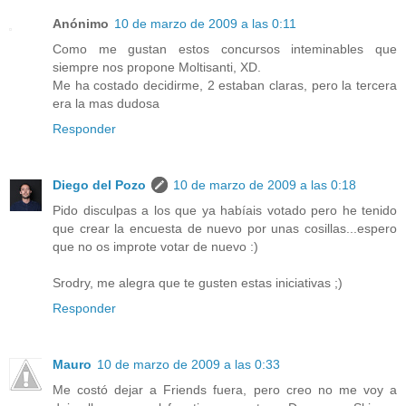
Anónimo
10 de marzo de 2009 a las 0:11
Como me gustan estos concursos inteminables que
siempre nos propone Moltisanti, XD.
Me ha costado decidirme, 2 estaban claras, pero la tercera
era la mas dudosa
Responder
Diego del Pozo
10 de marzo de 2009 a las 0:18
Pido disculpas a los que ya habíais votado pero he tenido
que crear la encuesta de nuevo por unas cosillas...espero
que no os improte votar de nuevo :)
Srodry, me alegra que te gusten estas iniciativas ;)
Responder
Mauro
10 de marzo de 2009 a las 0:33
Me costó dejar a Friends fuera, pero creo no me voy a