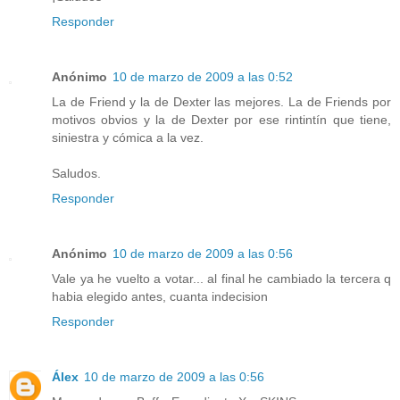
Responder
Anónimo
10 de marzo de 2009 a las 0:52
La de Friend y la de Dexter las mejores. La de Friends por
motivos obvios y la de Dexter por ese rintintín que tiene,
siniestra y cómica a la vez.
Saludos.
Responder
Anónimo
10 de marzo de 2009 a las 0:56
Vale ya he vuelto a votar... al final he cambiado la tercera q
habia elegido antes, cuanta indecision
Responder
Álex
10 de marzo de 2009 a las 0:56