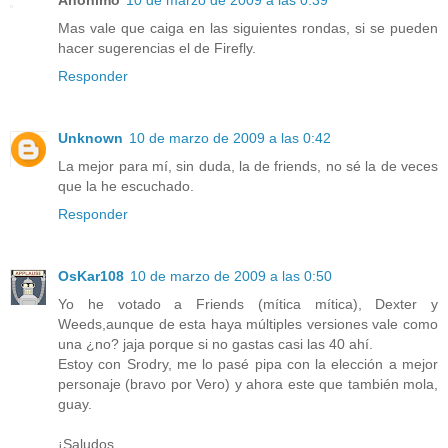
Mas vale que caiga en las siguientes rondas, si se pueden
hacer sugerencias el de Firefly.
Responder
Unknown
10 de marzo de 2009 a las 0:42
La mejor para mí, sin duda, la de friends, no sé la de veces
que la he escuchado.
Responder
OsKar108
10 de marzo de 2009 a las 0:50
Yo he votado a Friends (mítica mítica), Dexter y
Weeds,aunque de esta haya múltiples versiones vale como
una ¿no? jaja porque si no gastas casi las 40 ahí.
Estoy con Srodry, me lo pasé pipa con la elección a mejor
personaje (bravo por Vero) y ahora este que también mola,
guay.
¡Saludos