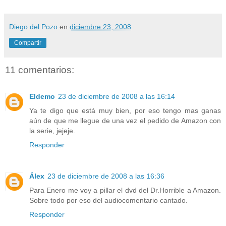
Diego del Pozo
en
diciembre 23, 2008
Compartir
11 comentarios:
Eldemo
23 de diciembre de 2008 a las 16:14
Ya te digo que está muy bien, por eso tengo mas ganas
aún de que me llegue de una vez el pedido de Amazon con
la serie, jejeje.
Responder
Álex
23 de diciembre de 2008 a las 16:36
Para Enero me voy a pillar el dvd del Dr.Horrible a Amazon.
Sobre todo por eso del audiocomentario cantado.
Responder