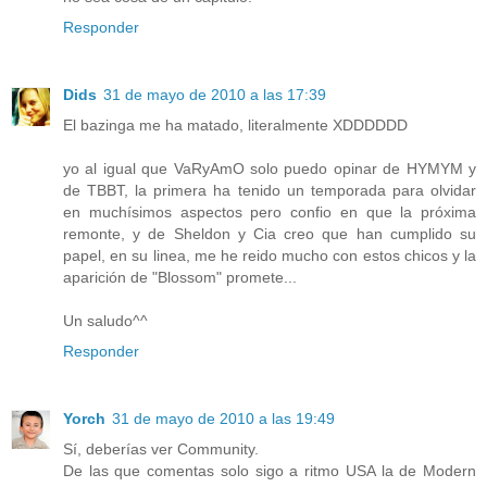
Responder
Dids
31 de mayo de 2010 a las 17:39
El bazinga me ha matado, literalmente XDDDDDD
yo al igual que VaRyAmO solo puedo opinar de HYMYM y
de TBBT, la primera ha tenido un temporada para olvidar
en muchísimos aspectos pero confio en que la próxima
remonte, y de Sheldon y Cia creo que han cumplido su
papel, en su linea, me he reido mucho con estos chicos y la
aparición de "Blossom" promete...
Un saludo^^
Responder
Yorch
31 de mayo de 2010 a las 19:49
Sí, deberías ver Community.
De las que comentas solo sigo a ritmo USA la de Modern