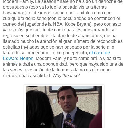
Modern Family. La season finale no ha sido un derroche de
presupuesto (eso ya lo fue la pasada visita a tierras
hawaianas), ni de ideas, siendo un capítulo como otro
cualquiera de la serie (con la pecularidad de contar con el
cameo del jugador de la NBA, Kobe Bryant), pero con esto
ya es más que suficiente como para estar esperando su
regreso en septiembre. Hablando de apariciones, me ha
llamado mucho la atención el gran número de reconocibles
estrellas invitadas que se han paseado por la serie a lo
largo de su primer año, como por ejemplo,
el caso de
Edward Norton
. Modern Family no te cambiará la vida si te
animas a darla una oportunidad, pero que haya sido una de
las series revelación de la temporada no es ni mucho
menos, una casualidad.
Why the face!