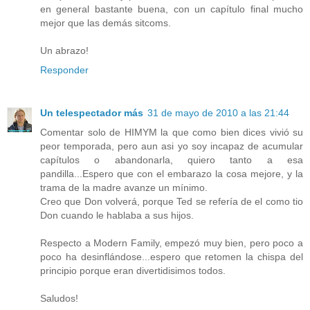
en general bastante buena, con un capítulo final mucho
mejor que las demás sitcoms.
Un abrazo!
Responder
Un telespectador más
31 de mayo de 2010 a las 21:44
Comentar solo de HIMYM la que como bien dices vivió su
peor temporada, pero aun asi yo soy incapaz de acumular
capítulos o abandonarla, quiero tanto a esa
pandilla...Espero que con el embarazo la cosa mejore, y la
trama de la madre avanze un mínimo.
Creo que Don volverá, porque Ted se refería de el como tio
Don cuando le hablaba a sus hijos.
Respecto a Modern Family, empezó muy bien, pero poco a
poco ha desinflándose...espero que retomen la chispa del
principio porque eran divertidisimos todos.
Saludos!