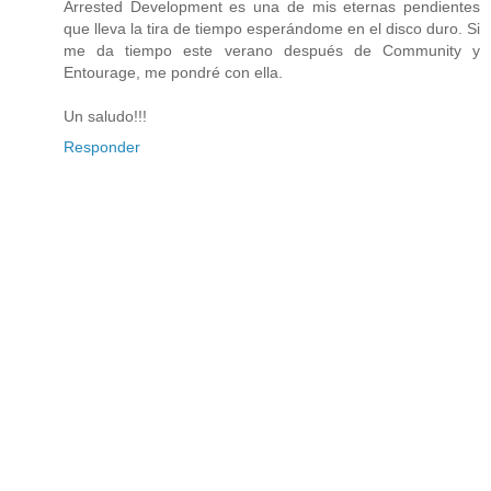
Arrested Development es una de mis eternas pendientes
que lleva la tira de tiempo esperándome en el disco duro. Si
me da tiempo este verano después de Community y
Entourage, me pondré con ella.
Un saludo!!!
Responder