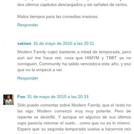
dos ultimos capitulos descargados y sin señales de verlos.
Malos tiempos para las comedias masivas.
Responder
satrian
31 de mayo de 2010 a las 20:11
Modern Family cojeó bastante a mitad de temporada, pero
aun así me hace reir, cosa que HIMYM y TBBT ya no
consiguen, Community ha salido vencedora este año, y eso
que no la empecé a ver.
Responder
Fon
31 de mayo de 2010 a las 20:33
Sólo puedo comentar sobre Modern Family, que el resto no
las sigo. Modern comenzó muy muy potente. Pero de
repente se desinfló. Y aunque en algunos de sus últimos
caps parecía retomar el vuelo....como que no es lo mismo.
Espero que su segunda temporada vuelva a hacernos reír