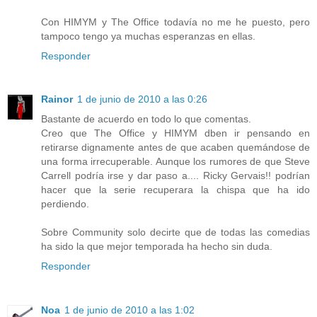
Con HIMYM y The Office todavía no me he puesto, pero
tampoco tengo ya muchas esperanzas en ellas.
Responder
Rainor
1 de junio de 2010 a las 0:26
Bastante de acuerdo en todo lo que comentas.
Creo que The Office y HIMYM dben ir pensando en
retirarse dignamente antes de que acaben quemándose de
una forma irrecuperable. Aunque los rumores de que Steve
Carrell podría irse y dar paso a.... Ricky Gervais!! podrían
hacer que la serie recuperara la chispa que ha ido
perdiendo.
Sobre Community solo decirte que de todas las comedias
ha sido la que mejor temporada ha hecho sin duda.
Responder
Noa
1 de junio de 2010 a las 1:02