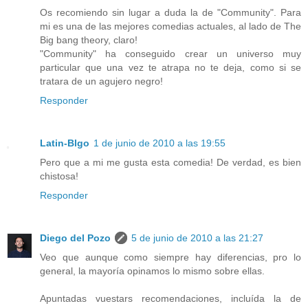
Os recomiendo sin lugar a duda la de "Community". Para
mi es una de las mejores comedias actuales, al lado de The
Big bang theory, claro!
"Community" ha conseguido crear un universo muy
particular que una vez te atrapa no te deja, como si se
tratara de un agujero negro!
Responder
Latin-Blgo
1 de junio de 2010 a las 19:55
Pero que a mi me gusta esta comedia! De verdad, es bien
chistosa!
Responder
Diego del Pozo
5 de junio de 2010 a las 21:27
Veo que aunque como siempre hay diferencias, pro lo
general, la mayoría opinamos lo mismo sobre ellas.
Apuntadas vuestars recomendaciones, incluída la de