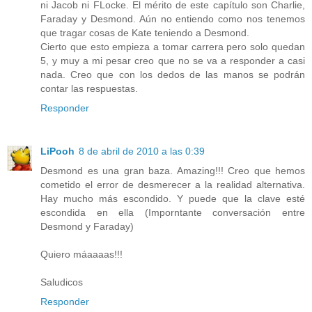
ni Jacob ni FLocke. El mérito de este capítulo son Charlie,
Faraday y Desmond. Aún no entiendo como nos tenemos
que tragar cosas de Kate teniendo a Desmond.
Cierto que esto empieza a tomar carrera pero solo quedan
5, y muy a mi pesar creo que no se va a responder a casi
nada. Creo que con los dedos de las manos se podrán
contar las respuestas.
Responder
LiPooh
8 de abril de 2010 a las 0:39
Desmond es una gran baza. Amazing!!! Creo que hemos
cometido el error de desmerecer a la realidad alternativa.
Hay mucho más escondido. Y puede que la clave esté
escondida en ella (Imporntante conversación entre
Desmond y Faraday)
Quiero máaaaas!!!
Saludicos
Responder