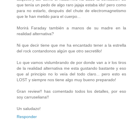
que tenía un pedo de algo raro jajaja estaba ido! pero como
para no estarlo, después del chute de electromagnetismo
que le han metido para el cuerpo...
Morirá Faraday también a manos de su madre en la
realidad alternativa?
Ni que decir tiene que me ha encantado tener a la estrella
del rock contandonos algún que otro secretillo!
Lo que vamos vislumbrando de por donde van a ir los tiros
de la realidad alternativa me esta gustando bastante y eso
que al principio no lo veía del todo claro... pero esto es
LOST y siempre nos tiene algo muy bueno preparado!
Gran review!! has comentado todos los detalles, por eso
soy carruseliana!!
Un saludazo!
Responder