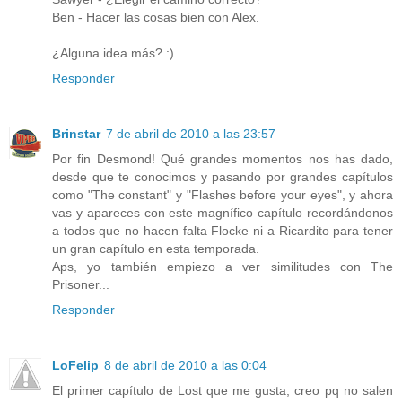
Ben - Hacer las cosas bien con Alex.
¿Alguna idea más? :)
Responder
Brinstar
7 de abril de 2010 a las 23:57
Por fin Desmond! Qué grandes momentos nos has dado,
desde que te conocimos y pasando por grandes capítulos
como "The constant" y "Flashes before your eyes", y ahora
vas y apareces con este magnífico capítulo recordándonos
a todos que no hacen falta Flocke ni a Ricardito para tener
un gran capítulo en esta temporada.
Aps, yo también empiezo a ver similitudes con The
Prisoner...
Responder
LoFelip
8 de abril de 2010 a las 0:04
El primer capítulo de Lost que me gusta, creo pq no salen