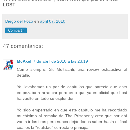
LOST
.
Diego del Pozo
en
abril 07, 2010
Compartir
47 comentarios:
McAxel
7 de abril de 2010 a las 23:19
Como siempre, Sr. Moltisanti, una review exhaustiva al
detalle.
Ya llevabamos un par de capítulos que parecía que esto
empezaba a arrancar pero creo que ya es oficial que Lost
ha vuelto en todo su esplendor.
Yo sigo emperrado en que este capítulo me ha recordado
muchísimo al remake de The Prisoner y creo que por ahí
van a ir los tiros pero nunca dejándonos saber hasta el final
cuál es la "realidad" correcta o principal.