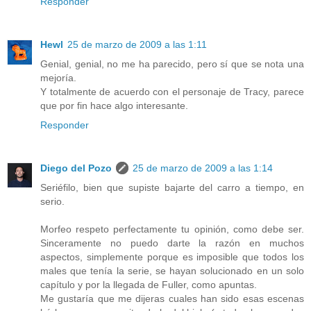
Responder
Hewl
25 de marzo de 2009 a las 1:11
Genial, genial, no me ha parecido, pero sí que se nota una
mejoría.
Y totalmente de acuerdo con el personaje de Tracy, parece
que por fin hace algo interesante.
Responder
Diego del Pozo
25 de marzo de 2009 a las 1:14
Seriéfilo, bien que supiste bajarte del carro a tiempo, en
serio.
Morfeo respeto perfectamente tu opinión, como debe ser.
Sinceramente no puedo darte la razón en muchos
aspectos, simplemente porque es imposible que todos los
males que tenía la serie, se hayan solucionado en un solo
capítulo y por la llegada de Fuller, como apuntas.
Me gustaría que me dijeras cuales han sido esas escenas