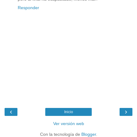
Responder
‹
›
Inicio
Ver versión web
Con la tecnología de
Blogger
.