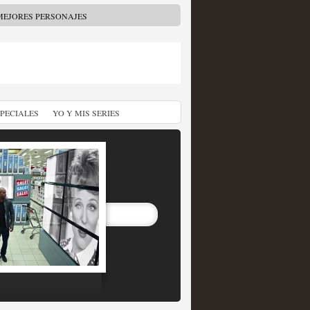
MEJORES PERSONAJES
SPECIALES
YO Y MIS SERIES