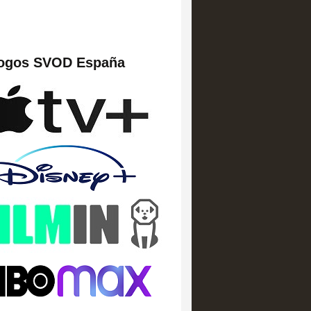
logos SVOD España