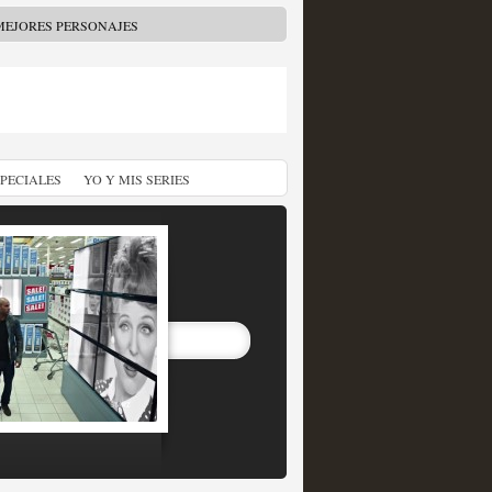
MEJORES PERSONAJES
SPECIALES
YO Y MIS SERIES