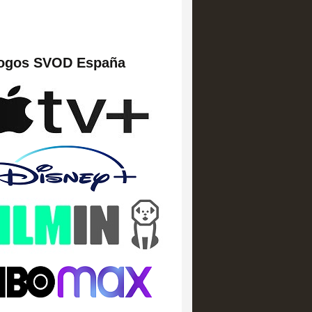
logos SVOD España