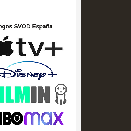
logos SVOD España