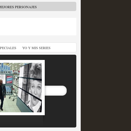
MEJORES PERSONAJES
SPECIALES
YO Y MIS SERIES