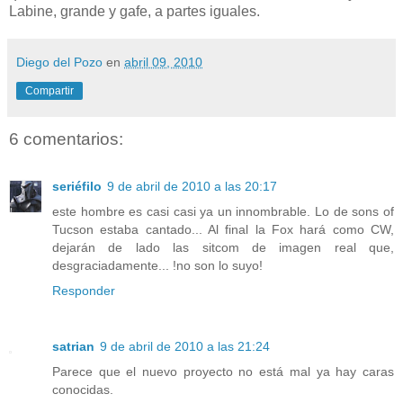
Labine, grande y gafe, a partes iguales.
Diego del Pozo
en
abril 09, 2010
Compartir
6 comentarios:
seriéfilo
9 de abril de 2010 a las 20:17
este hombre es casi casi ya un innombrable. Lo de sons of
Tucson estaba cantado... Al final la Fox hará como CW,
dejarán de lado las sitcom de imagen real que,
desgraciadamente... !no son lo suyo!
Responder
satrian
9 de abril de 2010 a las 21:24
Parece que el nuevo proyecto no está mal ya hay caras
conocidas.