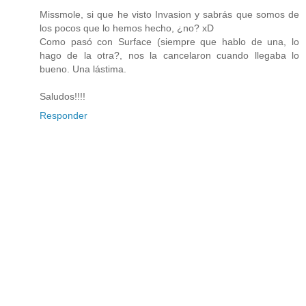
Missmole, si que he visto Invasion y sabrás que somos de
los pocos que lo hemos hecho, ¿no? xD
Como pasó con Surface (siempre que hablo de una, lo
hago de la otra?, nos la cancelaron cuando llegaba lo
bueno. Una lástima.
Saludos!!!!
Responder