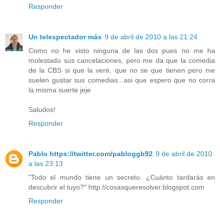
Responder
Un telespectador más
9 de abril de 2010 a las 21:24
Como no he visto ninguna de las dos pues no me ha
molestado sus cancelaciones, pero me da que la comedia
de la CBS si que la veré, que no se que tienen pero me
suelen gustar sus comedias...asi que espero que no corra
la misma suerte jeje
Saludos!
Responder
Pablo https://twitter.com/pabloggb92
9 de abril de 2010
a las 23:13
"Todo el mundo tiene un secreto. ¿Cuánto tardarás en
descubrir el tuyo?" http://cosasqueresolver.blogspot.com
Responder