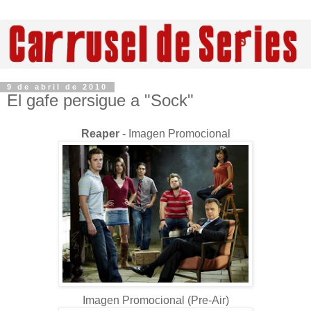
9 de abril de 2010
El gafe persigue a "Sock"
Reaper
-
Imagen Promocional
Imagen Promocional (Pre-Air)