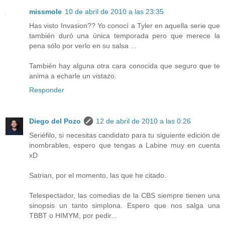
missmole
10 de abril de 2010 a las 23:35
Has visto Invasion?? Yo conocí a Tyler en aquella serie que
también duró una única temporada pero que merece la
pena sólo por verlo en su salsa ...
También hay alguna otra cara conocida que seguro que te
anima a echarle un vistazo.
Responder
Diego del Pozo
12 de abril de 2010 a las 0:26
Seriéfilo, si necesitas candidato para tu siguiente edición de
inombrables, espero que tengas a Labine muy en cuenta
xD
Satrian, por el momento, las que he citado.
Telespectador, las comedias de la CBS siempre tienen una
sinopsis un tanto simplona. Espero que nos salga una
TBBT o HIMYM, por pedir...