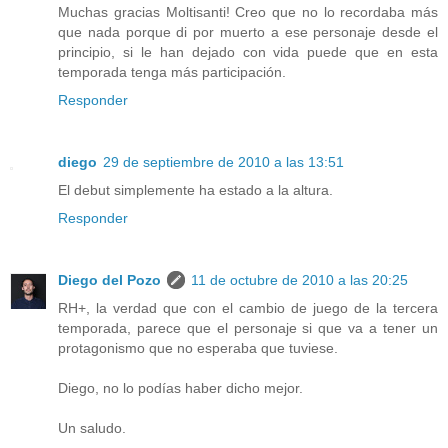
Muchas gracias Moltisanti! Creo que no lo recordaba más
que nada porque di por muerto a ese personaje desde el
principio, si le han dejado con vida puede que en esta
temporada tenga más participación.
Responder
diego
29 de septiembre de 2010 a las 13:51
El debut simplemente ha estado a la altura.
Responder
Diego del Pozo
11 de octubre de 2010 a las 20:25
RH+, la verdad que con el cambio de juego de la tercera
temporada, parece que el personaje si que va a tener un
protagonismo que no esperaba que tuviese.
Diego, no lo podías haber dicho mejor.
Un saludo.