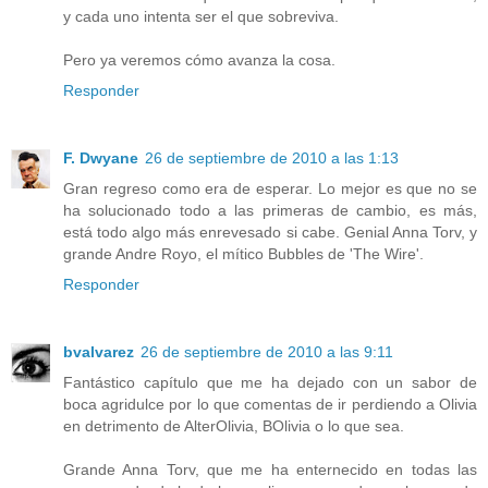
y cada uno intenta ser el que sobreviva.
Pero ya veremos cómo avanza la cosa.
Responder
F. Dwyane
26 de septiembre de 2010 a las 1:13
Gran regreso como era de esperar. Lo mejor es que no se
ha solucionado todo a las primeras de cambio, es más,
está todo algo más enrevesado si cabe. Genial Anna Torv, y
grande Andre Royo, el mítico Bubbles de 'The Wire'.
Responder
bvalvarez
26 de septiembre de 2010 a las 9:11
Fantástico capítulo que me ha dejado con un sabor de
boca agridulce por lo que comentas de ir perdiendo a Olivia
en detrimento de AlterOlivia, BOlivia o lo que sea.
Grande Anna Torv, que me ha enternecido en todas las