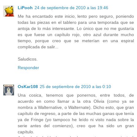
LiPooh
24 de septiembre de 2010 a las 19:46
Me ha encantado este inicio, lento pero seguro, poniendo
todas las piezas en el tablero para una temporada que se
antoja de lo más interesante. Lo único que no me gustaría
es que fuese un capítulo rojo, otro azul durante mucho
tiempo, porque creo que se meterían en una espiral
complicada de salir...
Saludicos.
Responder
OsKar108
25 de septiembre de 2010 a las 0:10
Una cosica, tenemos que ponernos, entre todos, de
acuerdo en como llamar a la otra Olivia (como ya se
nombra a Walternative, o Walternate). Dicho esto, que gran
capítulo de regreso, a parte de las muchas ganas que tenía
ya de Fringe (yo tampoco he leído ni visto nada sobre la
serie antes del comienzo), creo que ha sido un gran
capítulo.