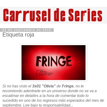
24 de septiembre de 2010
Etiqueta roja
Si no has visto el
3x01 "Olivia"
de
Fringe
, no te
recomiendo adentrarte en un universo donde no se va a
escatimar en detalles a la hora de comentar todo lo
sucedido en uno de los regresos más esperados del mes de
septiembre. Lee bajo tu responsabilidad...