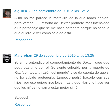
alguien
29 de septiembre de 2010 a las 12:12
A mí no me parece la maravilla de la que todos hablan,
pero vamos... El retorno de Dexter promete más intensidad
a un personaje que se me hace cargante porque no sabe lo
que quiere. A ver cómo sale de ésta...
Responder
Mary-chan
29 de septiembre de 2010 a las 13:25
Yo si he entendido el comportamiento de Dexter, creo que
pega bastante con él. Se siente culpable por la muerte de
Rita (con toda la razón del mundo) y se da cuenta de que si
no ha sabido protegerla, tampoco podrá hacerlo con sus
hijos, por eso quiere irse lejos, hasta que Harry le hace ver
que los niños no van a estar mejor sin él.
Saludos!
Responder