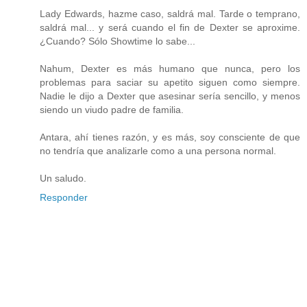
Lady Edwards, hazme caso, saldrá mal. Tarde o temprano,
saldrá mal... y será cuando el fin de Dexter se aproxime.
¿Cuando? Sólo Showtime lo sabe...
Nahum, Dexter es más humano que nunca, pero los
problemas para saciar su apetito siguen como siempre.
Nadie le dijo a Dexter que asesinar sería sencillo, y menos
siendo un viudo padre de familia.
Antara, ahí tienes razón, y es más, soy consciente de que
no tendría que analizarle como a una persona normal.
Un saludo.
Responder