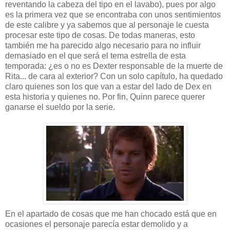
reventando la cabeza del tipo en el lavabo), pues por algo
es la primera vez que se encontraba con unos sentimientos
de este calibre y ya sabemos que al personaje le cuesta
procesar este tipo de cosas. De todas maneras, esto
también me ha parecido algo necesario para no influir
demasiado en el que será el tema estrella de esta
temporada: ¿es o no es Dexter responsable de la muerte de
Rita... de cara al exterior? Con un solo capítulo, ha quedado
claro quienes son los que van a estar del lado de Dex en
esta historia y quienes no. Por fin, Quinn parece querer
ganarse el sueldo por la serie.
En el apartado de cosas que me han chocado está que en
ocasiones el personaje parecía estar demolido y a