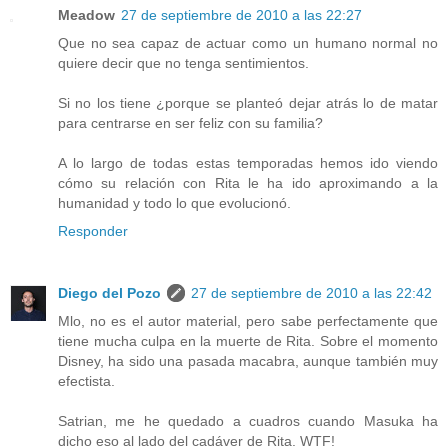
Meadow
27 de septiembre de 2010 a las 22:27
Que no sea capaz de actuar como un humano normal no
quiere decir que no tenga sentimientos.
Si no los tiene ¿porque se planteó dejar atrás lo de matar
para centrarse en ser feliz con su familia?
A lo largo de todas estas temporadas hemos ido viendo
cómo su relación con Rita le ha ido aproximando a la
humanidad y todo lo que evolucionó.
Responder
Diego del Pozo
27 de septiembre de 2010 a las 22:42
Mlo, no es el autor material, pero sabe perfectamente que
tiene mucha culpa en la muerte de Rita. Sobre el momento
Disney, ha sido una pasada macabra, aunque también muy
efectista.
Satrian, me he quedado a cuadros cuando Masuka ha
dicho eso al lado del cadáver de Rita. WTF!