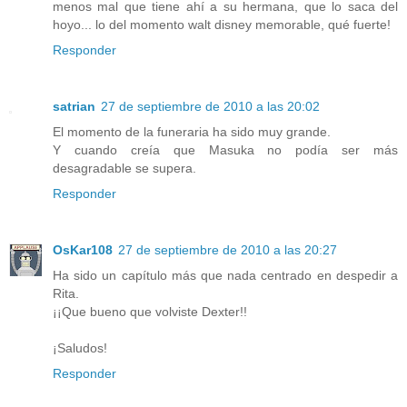
menos mal que tiene ahí a su hermana, que lo saca del
hoyo... lo del momento walt disney memorable, qué fuerte!
Responder
satrian
27 de septiembre de 2010 a las 20:02
El momento de la funeraria ha sido muy grande.
Y cuando creía que Masuka no podía ser más
desagradable se supera.
Responder
OsKar108
27 de septiembre de 2010 a las 20:27
Ha sido un capítulo más que nada centrado en despedir a
Rita.
¡¡Que bueno que volviste Dexter!!
¡Saludos!
Responder