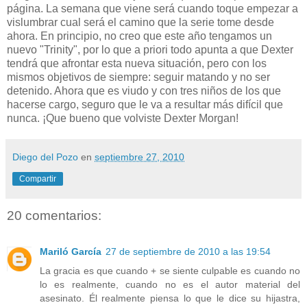
página. La semana que viene será cuando toque empezar a
vislumbrar cual será el camino que la serie tome desde
ahora. En principio, no creo que este año tengamos un
nuevo "Trinity", por lo que a priori todo apunta a que Dexter
tendrá que afrontar esta nueva situación, pero con los
mismos objetivos de siempre: seguir matando y no ser
detenido. Ahora que es viudo y con tres niños de los que
hacerse cargo, seguro que le va a resultar más difícil que
nunca. ¡Que bueno que volviste Dexter Morgan!
Diego del Pozo
en
septiembre 27, 2010
Compartir
20 comentarios:
Mariló García
27 de septiembre de 2010 a las 19:54
La gracia es que cuando + se siente culpable es cuando no
lo es realmente, cuando no es el autor material del
asesinato. Él realmente piensa lo que le dice su hijastra,