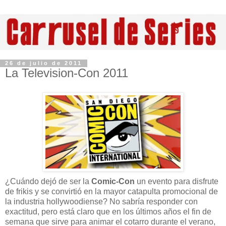
26 de julio de 2011
La Television-Con 2011
¿Cuándo dejó de ser la
Comic-Con
un evento para disfrute
de frikis y se convirtió en la mayor catapulta promocional de
la industria hollywoodiense? No sabría responder con
exactitud, pero está claro que en los últimos años el fin de
semana que sirve para animar el cotarro durante el verano,