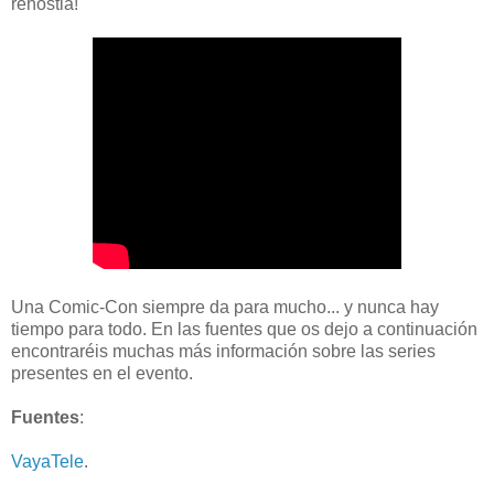
rehostia!
Una Comic-Con siempre da para mucho... y nunca hay
tiempo para todo. En las fuentes que os dejo a continuación
encontraréis muchas más información sobre las series
presentes en el evento.
Fuentes
:
VayaTele
.