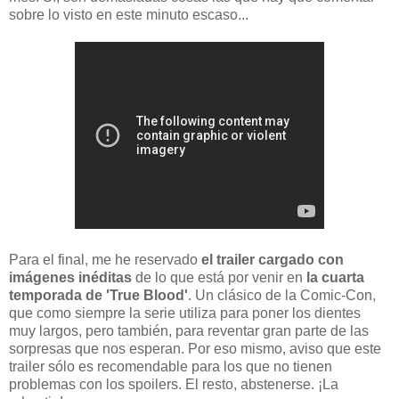
sobre lo visto en este minuto escaso...
Para el final, me he reservado
el trailer cargado con
imágenes inéditas
de lo que está por venir en
la cuarta
temporada de 'True Blood'
. Un clásico de la Comic-Con,
que como siempre la serie utiliza para poner los dientes
muy largos, pero también, para reventar gran parte de las
sorpresas que nos esperan. Por eso mismo, aviso que este
trailer sólo es recomendable para los que no tienen
problemas con los spoilers. El resto, abstenerse. ¡La