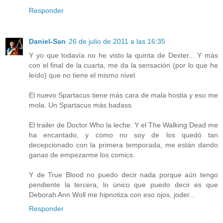
Responder
Daniel-San
26 de julio de 2011 a las 16:35
Y yo que todavía no he visto la quinta de Dexter... Y más
con el final de la cuarta, me da la sensación (por lo que he
leído) que no tiene el mismo nivel.
El nuevo Spartacus tiene más cara de mala hostia y eso me
mola. Un Spartacus más badass.
El trailer de Doctor Who la leche. Y el The Walking Dead me
ha encantado, y como no soy de los quedó tan
decepcionado con la primera temporada, me están dando
ganas de empezarme los comics.
Y de True Blood no puedo decir nada porque aún tengo
pendiente la tercera, lo único que puedo decir es que
Deborah Ann Woll me hipnotiza con eso ojos, joder...
Responder