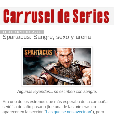
11 de abril de 2011
Spartacus: Sangre, sexo y arena
Algunas leyendas... se escriben con sangre.
Era uno de los estrenos que más esperaba de la campaña
seriéfila del año pasado (fue una de las primeras en
aparecer en la sección "
Las que se nos avecinan
"), pero