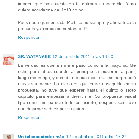
imagen que has puesto en tu entrada es increíble. Y no
quiero acordarme del 1x10 no no….
Pues nada gran entrada Molti como siempre y ahora toca la
precuela ya iremos comentando :P
Responder
SR. WATANABE
12 de abril de 2011 a las 13:50
La verdad es que a mí me pasó como a la mayoría. Me
eche para atrás cuando al principio la pusieron a parir,
luego me intrigo, y cuando me puse con ella me sorprendió
muy gratamente. Lo cierto es que entre enseguida en su
propuesta, no tuve que esperar hasta el quinto o sexto
capítulo para empezar a divertirme. Su propuesta visual
tipo comic me pareció todo un acierto, después solo tuve
que dejarme seducir por su guion.
Responder
Un telespectador más
12 de abril de 2011 a las 15:24