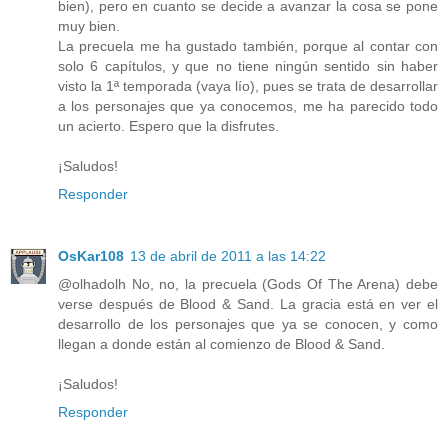
bien), pero en cuanto se decide a avanzar la cosa se pone
muy bien.
La precuela me ha gustado también, porque al contar con
solo 6 capítulos, y que no tiene ningún sentido sin haber
visto la 1ª temporada (vaya lío), pues se trata de desarrollar
a los personajes que ya conocemos, me ha parecido todo
un acierto. Espero que la disfrutes.
¡Saludos!
Responder
OsKar108
13 de abril de 2011 a las 14:22
@olhadolh No, no, la precuela (Gods Of The Arena) debe
verse después de Blood & Sand. La gracia está en ver el
desarrollo de los personajes que ya se conocen, y como
llegan a donde están al comienzo de Blood & Sand.
¡Saludos!
Responder