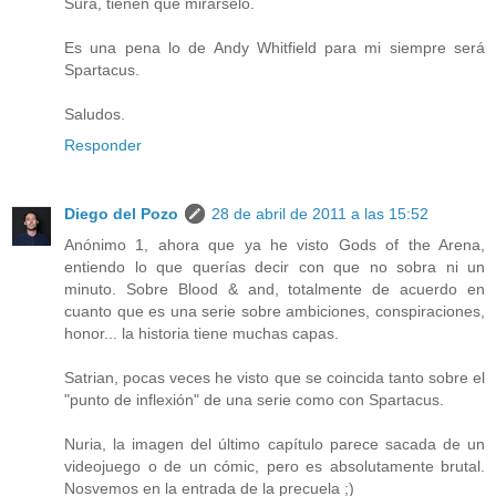
Sura, tienen que mirárselo.
Es una pena lo de Andy Whitfield para mi siempre será
Spartacus.
Saludos.
Responder
Diego del Pozo
28 de abril de 2011 a las 15:52
Anónimo 1, ahora que ya he visto Gods of the Arena,
entiendo lo que querías decir con que no sobra ni un
minuto. Sobre Blood & and, totalmente de acuerdo en
cuanto que es una serie sobre ambiciones, conspiraciones,
honor... la historia tiene muchas capas.
Satrian, pocas veces he visto que se coincida tanto sobre el
"punto de inflexión" de una serie como con Spartacus.
Nuria, la imagen del último capítulo parece sacada de un
videojuego o de un cómic, pero es absolutamente brutal.
Nosvemos en la entrada de la precuela ;)