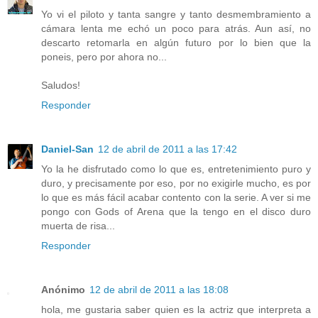
Yo vi el piloto y tanta sangre y tanto desmembramiento a
cámara lenta me echó un poco para atrás. Aun así, no
descarto retomarla en algún futuro por lo bien que la
poneis, pero por ahora no...
Saludos!
Responder
Daniel-San
12 de abril de 2011 a las 17:42
Yo la he disfrutado como lo que es, entretenimiento puro y
duro, y precisamente por eso, por no exigirle mucho, es por
lo que es más fácil acabar contento con la serie. A ver si me
pongo con Gods of Arena que la tengo en el disco duro
muerta de risa...
Responder
Anónimo
12 de abril de 2011 a las 18:08
hola, me gustaria saber quien es la actriz que interpreta a