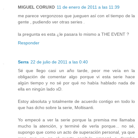
MIGUEL CORUXO
11 de enero de 2011 a las 11:39
me parece vergonzoso que jueguen así con el tiempo de la
gente , pudiendo ver otras series .
la pregunta es esta ¿le pasara lo mismo a THE EVENT ?
Responder
Serra
22 de julio de 2011 a las 0:40
Sé que llego casi un año tarde, peor me veía en la
obligación de comentar algo porque vi esta serie hace
algún tiempo y no sé por qué no había hablado nada de
ella en ningún lado xD.
Estoy absoluta y totalmente de acuerdo contigo en todo lo
que has dcho sobre la serie, Moltisanti.
Yo empecé a ver la serie porque la premisa me llamaba
mucho la atención, y terminé de verla porque... no sé,
supongo que como un acto de superación personal, ya que