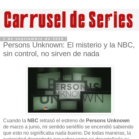
1 de septiembre de 2010
Persons Unknown: El misterio y la NBC,
sin control, no sirven de nada
Cuando la
NBC
retrasó el estreno de
Persons Unknown
de marzo a junio, mi sentido seriéfilo se encendió sabiendo
que esto no significaba nada bueno. De todas maneras, la