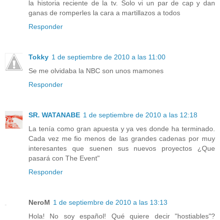
la historia reciente de la tv. Solo vi un par de cap y dan
ganas de romperles la cara a martillazos a todos
Responder
Tokky
1 de septiembre de 2010 a las 11:00
Se me olvidaba la NBC son unos mamones
Responder
SR. WATANABE
1 de septiembre de 2010 a las 12:18
La tenía como gran apuesta y ya ves donde ha terminado.
Cada vez me fio menos de las grandes cadenas por muy
interesantes que suenen sus nuevos proyectos ¿Que
pasará con The Event"
Responder
NeroM
1 de septiembre de 2010 a las 13:13
Hola! No soy español! Qué quiere decir "hostiables"?