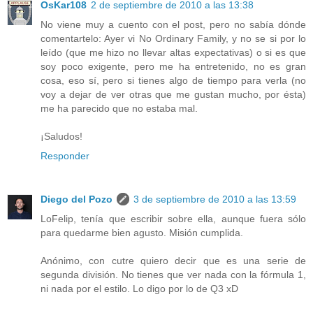
OsKar108
2 de septiembre de 2010 a las 13:38
No viene muy a cuento con el post, pero no sabía dónde
comentartelo: Ayer vi No Ordinary Family, y no se si por lo
leído (que me hizo no llevar altas expectativas) o si es que
soy poco exigente, pero me ha entretenido, no es gran
cosa, eso sí, pero si tienes algo de tiempo para verla (no
voy a dejar de ver otras que me gustan mucho, por ésta)
me ha parecido que no estaba mal.
¡Saludos!
Responder
Diego del Pozo
3 de septiembre de 2010 a las 13:59
LoFelip, tenía que escribir sobre ella, aunque fuera sólo
para quedarme bien agusto. Misión cumplida.
Anónimo, con cutre quiero decir que es una serie de
segunda división. No tienes que ver nada con la fórmula 1,
ni nada por el estilo. Lo digo por lo de Q3 xD