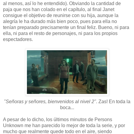
al menos, así lo he entendido). Obviando la cantidad de
paja que nos han colado en el capítulo, al final Janet
consigue el objetivo de reunirse con su hija, aunque la
alegría le ha durado más bien poco, pues para ella no
tenían preparado precisamente un final feliz. Bueno, ni para
ella, ni para el resto de personajes, ni para los propios
espectadores.
"Señoras y señores, bienvenidos al nivel 2"
. Zas! En toda la
boca...
A pesar de lo dicho, los últimos minutos de Persons
Unknown me han parecido lo mejor de toda la serie, y por
mucho que realmente quede todo en el aire, siendo