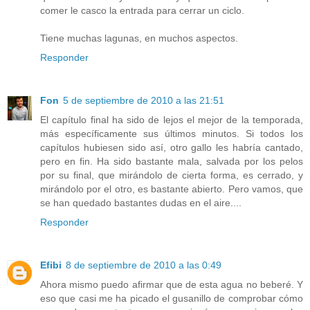
comer le casco la entrada para cerrar un ciclo.
Tiene muchas lagunas, en muchos aspectos.
Responder
Fon
5 de septiembre de 2010 a las 21:51
El capítulo final ha sido de lejos el mejor de la temporada,
más específicamente sus últimos minutos. Si todos los
capítulos hubiesen sido así, otro gallo les habría cantado,
pero en fin. Ha sido bastante mala, salvada por los pelos
por su final, que mirándolo de cierta forma, es cerrado, y
mirándolo por el otro, es bastante abierto. Pero vamos, que
se han quedado bastantes dudas en el aire....
Responder
Efibi
8 de septiembre de 2010 a las 0:49
Ahora mismo puedo afirmar que de esta agua no beberé. Y
eso que casi me ha picado el gusanillo de comprobar cómo