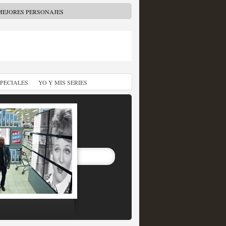
MEJORES PERSONAJES
SPECIALES
YO Y MIS SERIES