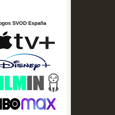
logos SVOD España