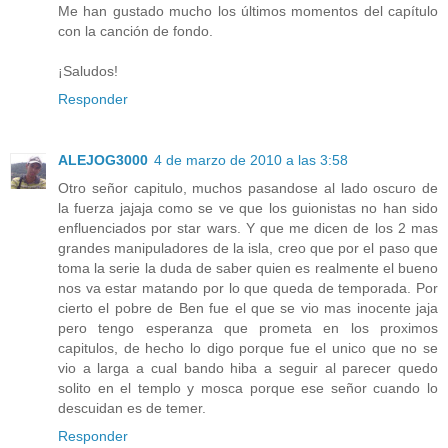
Me han gustado mucho los últimos momentos del capítulo
con la canción de fondo.
¡Saludos!
Responder
ALEJOG3000
4 de marzo de 2010 a las 3:58
Otro señor capitulo, muchos pasandose al lado oscuro de
la fuerza jajaja como se ve que los guionistas no han sido
enfluenciados por star wars. Y que me dicen de los 2 mas
grandes manipuladores de la isla, creo que por el paso que
toma la serie la duda de saber quien es realmente el bueno
nos va estar matando por lo que queda de temporada. Por
cierto el pobre de Ben fue el que se vio mas inocente jaja
pero tengo esperanza que prometa en los proximos
capitulos, de hecho lo digo porque fue el unico que no se
vio a larga a cual bando hiba a seguir al parecer quedo
solito en el templo y mosca porque ese señor cuando lo
descuidan es de temer.
Responder