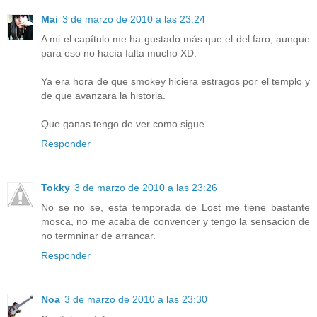
Mai
3 de marzo de 2010 a las 23:24
A mi el capítulo me ha gustado más que el del faro, aunque
para eso no hacía falta mucho XD.
Ya era hora de que smokey hiciera estragos por el templo y
de que avanzara la historia.
Que ganas tengo de ver como sigue.
Responder
Tokky
3 de marzo de 2010 a las 23:26
No se no se, esta temporada de Lost me tiene bastante
mosca, no me acaba de convencer y tengo la sensacion de
no termninar de arrancar.
Responder
Noa
3 de marzo de 2010 a las 23:30