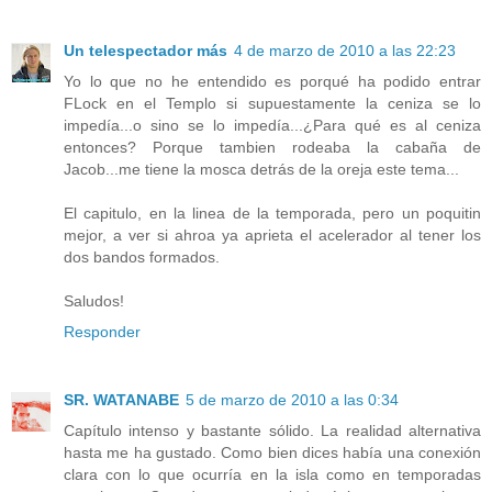
Un telespectador más
4 de marzo de 2010 a las 22:23
Yo lo que no he entendido es porqué ha podido entrar
FLock en el Templo si supuestamente la ceniza se lo
impedía...o sino se lo impedía...¿Para qué es al ceniza
entonces? Porque tambien rodeaba la cabaña de
Jacob...me tiene la mosca detrás de la oreja este tema...
El capitulo, en la linea de la temporada, pero un poquitin
mejor, a ver si ahroa ya aprieta el acelerador al tener los
dos bandos formados.
Saludos!
Responder
SR. WATANABE
5 de marzo de 2010 a las 0:34
Capítulo intenso y bastante sólido. La realidad alternativa
hasta me ha gustado. Como bien dices había una conexión
clara con lo que ocurría en la isla como en temporadas