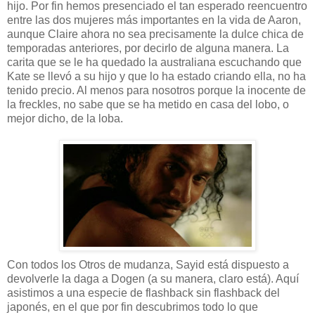
hijo. Por fin hemos presenciado el tan esperado reencuentro
entre las dos mujeres más importantes en la vida de Aaron,
aunque Claire ahora no sea precisamente la dulce chica de
temporadas anteriores, por decirlo de alguna manera. La
carita que se le ha quedado la australiana escuchando que
Kate se llevó a su hijo y que lo ha estado criando ella, no ha
tenido precio. Al menos para nosotros porque la inocente de
la freckles, no sabe que se ha metido en casa del lobo, o
mejor dicho, de la loba.
Con todos los Otros de mudanza, Sayid está dispuesto a
devolverle la daga a Dogen (a su manera, claro está). Aquí
asistimos a una especie de flashback sin flashback del
japonés, en el que por fin descubrimos todo lo que