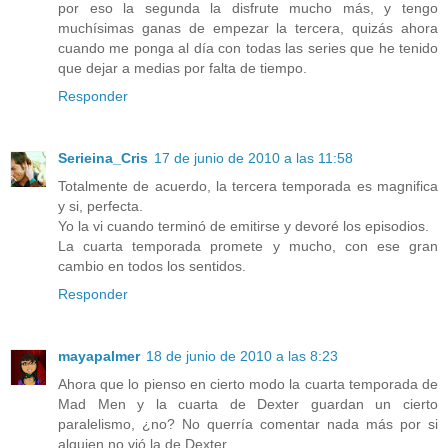
por eso la segunda la disfrute mucho más, y tengo
muchísimas ganas de empezar la tercera, quizás ahora
cuando me ponga al día con todas las series que he tenido
que dejar a medias por falta de tiempo.
Responder
Serieina_Cris
17 de junio de 2010 a las 11:58
Totalmente de acuerdo, la tercera temporada es magnifica
y si, perfecta.
Yo la vi cuando terminó de emitirse y devoré los episodios.
La cuarta temporada promete y mucho, con ese gran
cambio en todos los sentidos.
Responder
mayapalmer
18 de junio de 2010 a las 8:23
Ahora que lo pienso en cierto modo la cuarta temporada de
Mad Men y la cuarta de Dexter guardan un cierto
paralelismo, ¿no? No querría comentar nada más por si
alguien no vió la de Dexter.