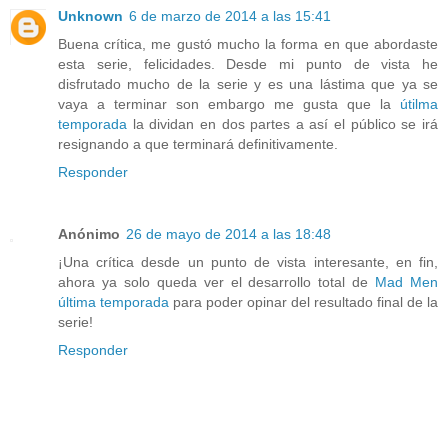
Unknown
6 de marzo de 2014 a las 15:41
Buena crítica, me gustó mucho la forma en que abordaste
esta serie, felicidades. Desde mi punto de vista he
disfrutado mucho de la serie y es una lástima que ya se
vaya a terminar son embargo me gusta que la
útilma
temporada
la dividan en dos partes a así el público se irá
resignando a que terminará definitivamente.
Responder
Anónimo
26 de mayo de 2014 a las 18:48
¡Una crítica desde un punto de vista interesante, en fin,
ahora ya solo queda ver el desarrollo total de
Mad Men
última temporada
para poder opinar del resultado final de la
serie!
Responder