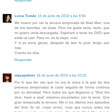
Responder
Luisa Tomás
16 de junio de 2010 a las 8:56
Me muero por ver la tercera temporada de Mad Men, una
de mis favoritas, sin duda. Pero me gusta tanto, tanto, que
no quiero verla descargada. Esperaré a tener los DVD, que
están al caer. Para mí, es la mejor, creo.
Y si ya tenía ganas, después de leer tu post, tengo aún
más
Cuento los días
Responder
mayapalmer
16 de junio de 2010 a las 10:02
Por lo que leo veo que no soy la única a la que las dos
primeras temporadas le costó seguirla de forma contínua
por su densidad. Pero todos los que llegamos a "Shut the
door, have a seat" estamos encantados con la serie. Qué
gran temporada la tercera. Me ví los últimos tres episodios
del tirón (lo sé, craso error), cosa que nunca antes me