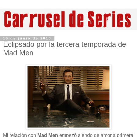
15 de junio de 2010
Eclipsado por la tercera temporada de
Mad Men
Mi relación con
Mad Men
empezó siendo de amor a primera