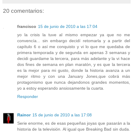
20 comentarios:
francisco
15 de junio de 2010 a las 17:04
yo la crisis la tuve al mismo empezar ya que no me
convencía... sin embargo decidí retomarla y a partir del
capítulo 6 o así me conquisto y vi lo que me quedaba de
primera temporada y de segunda en apenas 3 semanas y
decidi guardame la tercera, para más adelante y la vi hace
dos fines de semana en plan maratón, y es que la tercera
es la mejor para mi gusto, donde la historia avanza a un
mejor ritmo y con una January Jones,que cobrá más
protagonismo que nunca dejandonos grandes momentos,
yo a estoy esperando ansiosamente la cuarta.
Responder
Rainor
15 de junio de 2010 a las 17:08
Serie enorme, es de esas pequeñas joyas que pasarán a la
historia de la televisión. Al igual que Breaking Bad sin duda.