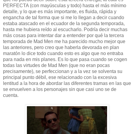
PERFECTA (con mayúsculas y todo) hasta el más mínimo
detalle, y lo que es más importante, es fluida, rápida y
engancha de tal forma que si me lo llegan a decir cuando
estaba atascado en el ecuador de la segunda temporada,
hasta me hubiera reído al escucharlo. Podría decir muchas
más cosas para intentar dar a entender por qué la tercera
temporada de Mad Men me ha parecido mucho mejor que
las anteriores, pero creo que haberla devorada en plan
maratón lo dice todo cuando esto es algo que no entraba
para nada en mis planes. Es lo que pasa cuando se cogen
todas las virtudes de Mad Men (que no eran pocas
precisamente), se perfeccionan y a la vez se solventa su
principal punto débil, ese relacionado con la excesiva
lentitud a la hora de abordar las diferentes tramas en las que
se envuelven a los personajes sin que casi uno se de
cuenta.