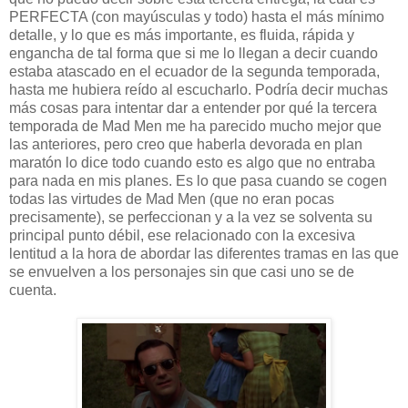
PERFECTA (con mayúsculas y todo) hasta el más mínimo
detalle, y lo que es más importante, es fluida, rápida y
engancha de tal forma que si me lo llegan a decir cuando
estaba atascado en el ecuador de la segunda temporada,
hasta me hubiera reído al escucharlo. Podría decir muchas
más cosas para intentar dar a entender por qué la tercera
temporada de Mad Men me ha parecido mucho mejor que
las anteriores, pero creo que haberla devorada en plan
maratón lo dice todo cuando esto es algo que no entraba
para nada en mis planes. Es lo que pasa cuando se cogen
todas las virtudes de Mad Men (que no eran pocas
precisamente), se perfeccionan y a la vez se solventa su
principal punto débil, ese relacionado con la excesiva
lentitud a la hora de abordar las diferentes tramas en las que
se envuelven a los personajes sin que casi uno se de
cuenta.