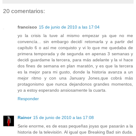
20 comentarios:
francisco
15 de junio de 2010 a las 17:04
yo la crisis la tuve al mismo empezar ya que no me
convencía... sin embargo decidí retomarla y a partir del
capítulo 6 o así me conquisto y vi lo que me quedaba de
primera temporada y de segunda en apenas 3 semanas y
decidi guardame la tercera, para más adelante y la vi hace
dos fines de semana en plan maratón, y es que la tercera
es la mejor para mi gusto, donde la historia avanza a un
mejor ritmo y con una January Jones,que cobrá más
protagonismo que nunca dejandonos grandes momentos,
yo a estoy esperando ansiosamente la cuarta.
Responder
Rainor
15 de junio de 2010 a las 17:08
Serie enorme, es de esas pequeñas joyas que pasarán a la
historia de la televisión. Al igual que Breaking Bad sin duda.