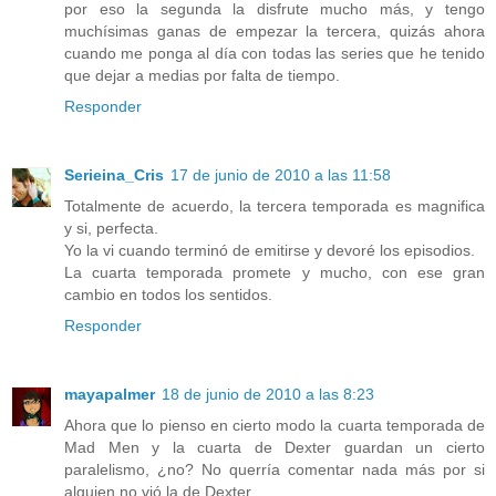
por eso la segunda la disfrute mucho más, y tengo
muchísimas ganas de empezar la tercera, quizás ahora
cuando me ponga al día con todas las series que he tenido
que dejar a medias por falta de tiempo.
Responder
Serieina_Cris
17 de junio de 2010 a las 11:58
Totalmente de acuerdo, la tercera temporada es magnifica
y si, perfecta.
Yo la vi cuando terminó de emitirse y devoré los episodios.
La cuarta temporada promete y mucho, con ese gran
cambio en todos los sentidos.
Responder
mayapalmer
18 de junio de 2010 a las 8:23
Ahora que lo pienso en cierto modo la cuarta temporada de
Mad Men y la cuarta de Dexter guardan un cierto
paralelismo, ¿no? No querría comentar nada más por si
alguien no vió la de Dexter.