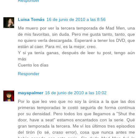
Responder
Luisa Tomás
16 de junio de 2010 a las 8:56
Me muero por ver la tercera temporada de Mad Men, una
de mis favoritas, sin duda. Pero me gusta tanto, tanto, que
no quiero verla descargada. Esperaré a tener los DVD, que
están al caer. Para mí, es la mejor, creo.
Y si ya tenía ganas, después de leer tu post, tengo aún
más
Cuento los días
Responder
mayapalmer
16 de junio de 2010 a las 10:02
Por lo que leo veo que no soy la única a la que las dos
primeras temporadas le costó seguirla de forma contínua
por su densidad. Pero todos los que llegamos a "Shut the
door, have a seat" estamos encantados con la serie. Qué
gran temporada la tercera. Me ví los últimos tres episodios
del tirón (lo sé, craso error), cosa que nunca antes me