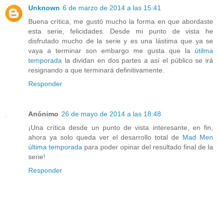
Unknown
6 de marzo de 2014 a las 15:41
Buena crítica, me gustó mucho la forma en que abordaste
esta serie, felicidades. Desde mi punto de vista he
disfrutado mucho de la serie y es una lástima que ya se
vaya a terminar son embargo me gusta que la
útilma
temporada
la dividan en dos partes a así el público se irá
resignando a que terminará definitivamente.
Responder
Anónimo
26 de mayo de 2014 a las 18:48
¡Una crítica desde un punto de vista interesante, en fin,
ahora ya solo queda ver el desarrollo total de
Mad Men
última temporada
para poder opinar del resultado final de la
serie!
Responder