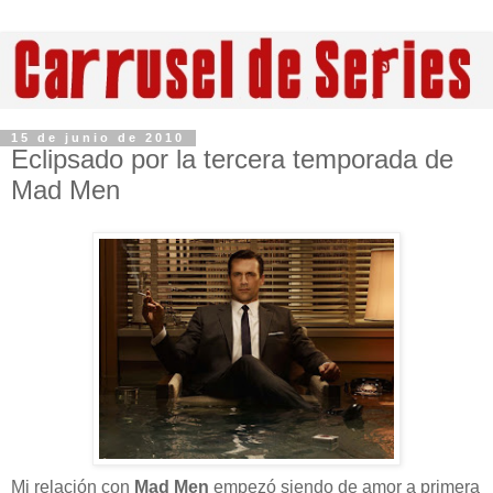
15 de junio de 2010
Eclipsado por la tercera temporada de
Mad Men
Mi relación con
Mad Men
empezó siendo de amor a primera