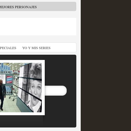
MEJORES PERSONAJES
SPECIALES
YO Y MIS SERIES