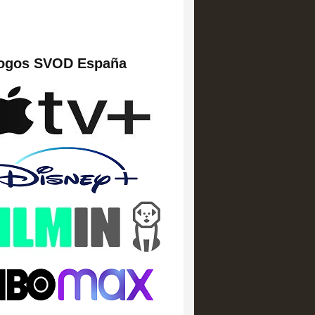
logos SVOD España