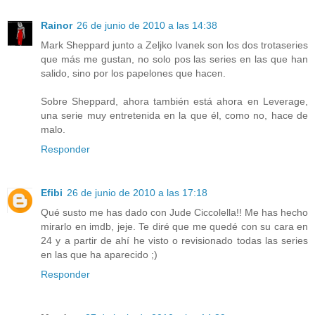
Rainor
26 de junio de 2010 a las 14:38
Mark Sheppard junto a Zeljko Ivanek son los dos trotaseries
que más me gustan, no solo pos las series en las que han
salido, sino por los papelones que hacen.
Sobre Sheppard, ahora también está ahora en Leverage,
una serie muy entretenida en la que él, como no, hace de
malo.
Responder
Efibi
26 de junio de 2010 a las 17:18
Qué susto me has dado con Jude Ciccolella!! Me has hecho
mirarlo en imdb, jeje. Te diré que me quedé con su cara en
24 y a partir de ahí he visto o revisionado todas las series
en las que ha aparecido ;)
Responder