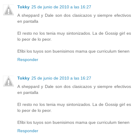
Tokky
25 de junio de 2010 a las 16:27
A sheppard y Dale son dos clasicazos y siempre efectivos
en pantalla
El resto no los tenia muy sintonizados. La de Gossip girl es
lo peor de lo peor.
Efibi los tuyos son buenisimos mama que curriculum tienen
Responder
Tokky
25 de junio de 2010 a las 16:27
A sheppard y Dale son dos clasicazos y siempre efectivos
en pantalla
El resto no los tenia muy sintonizados. La de Gossip girl es
lo peor de lo peor.
Efibi los tuyos son buenisimos mama que curriculum tienen
Responder