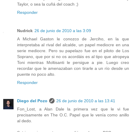
Taylor, o sea la cuñá del coach ;)
Responder
Nudrick
26 de junio de 2010 a las 3:09
A Michael Gaston le conozco de Jerciho, en la que
interpretaba al rival del alcalde, un papel mediocre en una
serie mediocre. Pero su papelazo fue en el piloto de Los
Soprano, que por si no os acordáis es al tipo que atropeya
Toni mientras Moltisanti le persigue a pie. Luego creo
recordar que le amenazaban con tirarle a un río desde un
puente no poco alto.
Responder
Diego del Pozo
26 de junio de 2010 a las 13:41
Fon_Lost, a Alan Dale la primera vez que le vi fue
precisamente en The O.C. Papel que le venía como anillo
al dedo.