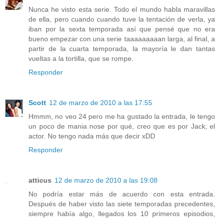
Nunca he visto esta serie. Todo el mundo habla maravillas
de ella, pero cuando cuando tuve la tentación de verla, ya
iban por la sexta temporada así que pensé que no era
bueno empezar con una serie taaaaaaaaan larga, al final, a
partir de la cuarta temporada, la mayoría le dan tantas
vueltas a la tortilla, que se rompe.
Responder
Scott
12 de marzo de 2010 a las 17:55
Hmmm, no veo 24 pero me ha gustado la entrada, le tengo
un poco de mania nose por qué, creo que es por Jack, el
actor. No tengo nada más que decir xDD
Responder
atticus
12 de marzo de 2010 a las 19:08
No podría estar más de acuerdo con esta entrada.
Después de haber visto las siete temporadas precedentes,
siempre había algo, llegados los 10 primeros episodios,