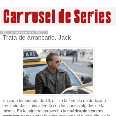
12 de marzo de 2010
Trata de arrancarlo, Jack
En cada temporada de
24,
utilizo la fórmula de dedicarla
tres entradas, coincidiendo con los puntos álgidos de la
misma. En la primera aprovecho la
cuádruple season