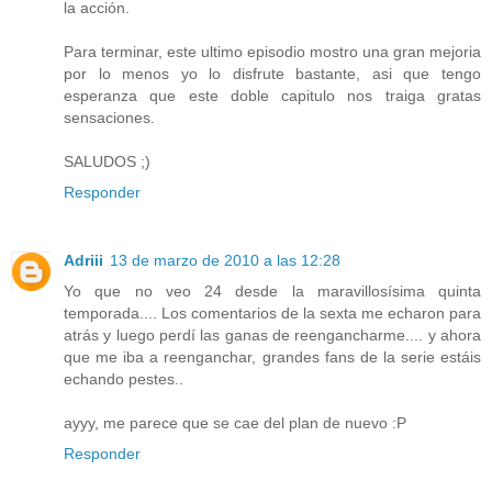
la acción.
Para terminar, este ultimo episodio mostro una gran mejoria
por lo menos yo lo disfrute bastante, asi que tengo
esperanza que este doble capitulo nos traiga gratas
sensaciones.
SALUDOS ;)
Responder
Adriii
13 de marzo de 2010 a las 12:28
Yo que no veo 24 desde la maravillosísima quinta
temporada.... Los comentarios de la sexta me echaron para
atrás y luego perdí las ganas de reengancharme.... y ahora
que me iba a reenganchar, grandes fans de la serie estáis
echando pestes..
ayyy, me parece que se cae del plan de nuevo :P
Responder