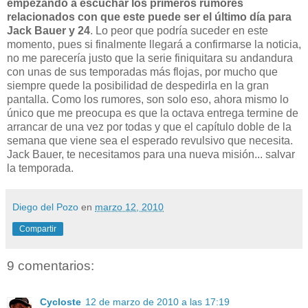
empezando a escuchar los primeros rumores
relacionados con que este puede ser el último día para
Jack Bauer y 24
. Lo peor que podría suceder en este
momento, pues si finalmente llegará a confirmarse la noticia,
no me parecería justo que la serie finiquitara su andandura
con unas de sus temporadas más flojas, por mucho que
siempre quede la posibilidad de despedirla en la gran
pantalla. Como los rumores, son solo eso, ahora mismo lo
único que me preocupa es que la octava entrega termine de
arrancar de una vez por todas y que el capítulo doble de la
semana que viene sea el esperado revulsivo que necesita.
Jack Bauer, te necesitamos para una nueva misión... salvar
la temporada.
Diego del Pozo
en
marzo 12, 2010
Compartir
9 comentarios:
Cycloste
12 de marzo de 2010 a las 17:19