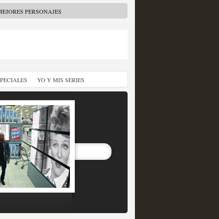
MEJORES PERSONAJES
SPECIALES
YO Y MIS SERIES