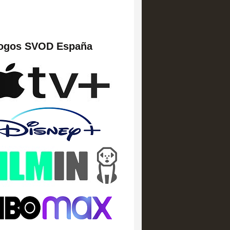
logos SVOD España