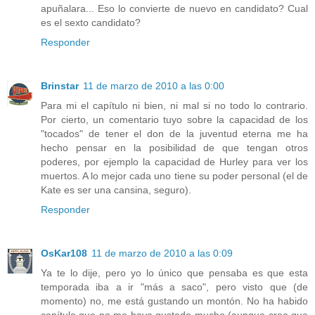
apuñalara... Eso lo convierte de nuevo en candidato? Cual
es el sexto candidato?
Responder
Brinstar
11 de marzo de 2010 a las 0:00
Para mi el capítulo ni bien, ni mal si no todo lo contrario.
Por cierto, un comentario tuyo sobre la capacidad de los
"tocados" de tener el don de la juventud eterna me ha
hecho pensar en la posibilidad de que tengan otros
poderes, por ejemplo la capacidad de Hurley para ver los
muertos. A lo mejor cada uno tiene su poder personal (el de
Kate es ser una cansina, seguro).
Responder
OsKar108
11 de marzo de 2010 a las 0:09
Ya te lo dije, pero yo lo único que pensaba es que esta
temporada iba a ir "más a saco", pero visto que (de
momento) no, me está gustando un montón. No ha habido