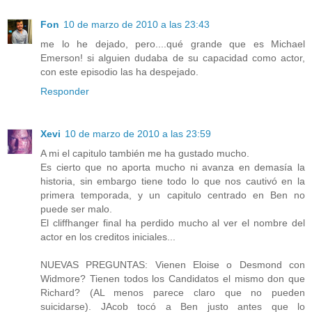
Fon
10 de marzo de 2010 a las 23:43
me lo he dejado, pero....qué grande que es Michael
Emerson! si alguien dudaba de su capacidad como actor,
con este episodio las ha despejado.
Responder
Xevi
10 de marzo de 2010 a las 23:59
A mi el capitulo también me ha gustado mucho.
Es cierto que no aporta mucho ni avanza en demasía la
historia, sin embargo tiene todo lo que nos cautivó en la
primera temporada, y un capitulo centrado en Ben no
puede ser malo.
El cliffhanger final ha perdido mucho al ver el nombre del
actor en los creditos iniciales...
NUEVAS PREGUNTAS: Vienen Eloise o Desmond con
Widmore? Tienen todos los Candidatos el mismo don que
Richard? (AL menos parece claro que no pueden
suicidarse). JAcob tocó a Ben justo antes que lo