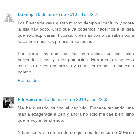
LoFelip
10 de marzo de 2010 a las 22:25
Los Flashsideways quitan mucho tiempo al capítulo y sobre
la Isla hay poco. Creo que ya podemos hacernos a la idea
que solo explicarán 4 cosas, lo demás como ya sabemos, a
hacernos nuestras propias respuestas.
Por cierto hay que leer las entrevistas que les están
haciendo al cast y a los guionistas. Han medio respuesto
sobre lo de los embarazos y como temiamos, respuestas
pobres.
Responder
Pili Ramone
10 de marzo de 2010 a las 22:33
Me ha gustado mucho el capítulo. Empecé teniendo una
manía exagerada a Ben y ahora no sólo me cae bien, sino
que le voy entendiendo.
Y también vivo con miedo de que nos dejen con el 90% de