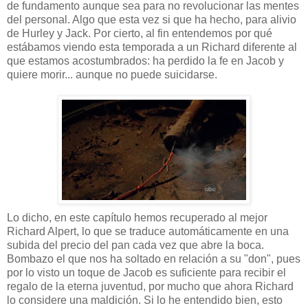
de fundamento aunque sea para no revolucionar las mentes
del personal. Algo que esta vez si que ha hecho, para alivio
de Hurley y Jack. Por cierto, al fin entendemos por qué
estábamos viendo esta temporada a un Richard diferente al
que estamos acostumbrados: ha perdido la fe en Jacob y
quiere morir... aunque no puede suicidarse.
Lo dicho, en este capítulo hemos recuperado al mejor
Richard Alpert, lo que se traduce automáticamente en una
subida del precio del pan cada vez que abre la boca.
Bombazo el que nos ha soltado en relación a su "don", pues
por lo visto un toque de Jacob es suficiente para recibir el
regalo de la eterna juventud, por mucho que ahora Richard
lo considere una maldición. Si lo he entendido bien, esto