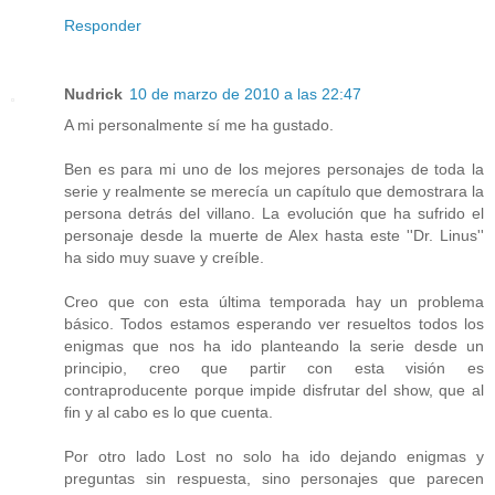
Responder
Nudrick
10 de marzo de 2010 a las 22:47
A mi personalmente sí me ha gustado.
Ben es para mi uno de los mejores personajes de toda la
serie y realmente se merecía un capítulo que demostrara la
persona detrás del villano. La evolución que ha sufrido el
personaje desde la muerte de Alex hasta este ''Dr. Linus''
ha sido muy suave y creíble.
Creo que con esta última temporada hay un problema
básico. Todos estamos esperando ver resueltos todos los
enigmas que nos ha ido planteando la serie desde un
principio, creo que partir con esta visión es
contraproducente porque impide disfrutar del show, que al
fin y al cabo es lo que cuenta.
Por otro lado Lost no solo ha ido dejando enigmas y
preguntas sin respuesta, sino personajes que parecen