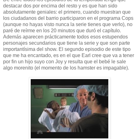
destacar dos por encima del resto y es que han sido
absolutamente geniales: el primero, cuando muestran que
los ciudadanos del barrio participaron en el programa Cops
(aunque no hayas visto nunca la serie tienes que verlo), no
paré de reírme en los 20 minutos que duró el capítulo.
Además aparecen prácticamente todos esos estupendos
personajes secundarios que tiene la serie y que son parte
importantísima del show. El segundo episodio de este tipo
que me ha encantado, es en el que Earl cree que va a tener
por fin un hijo suyo con Joy y resulta que el bebé le sale
algo morenito (el momento de los hamster es impagable).