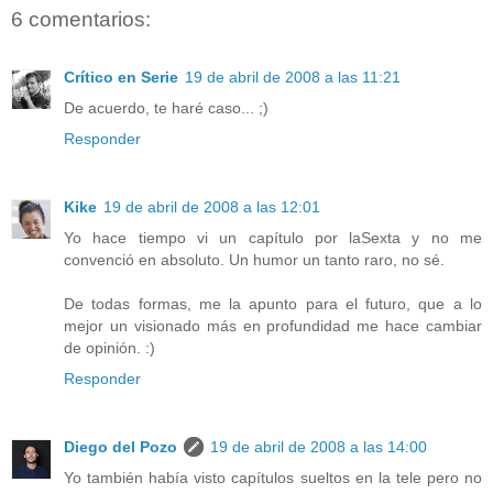
6 comentarios:
Crítico en Serie
19 de abril de 2008 a las 11:21
De acuerdo, te haré caso... ;)
Responder
Kike
19 de abril de 2008 a las 12:01
Yo hace tiempo vi un capítulo por laSexta y no me
convenció en absoluto. Un humor un tanto raro, no sé.
De todas formas, me la apunto para el futuro, que a lo
mejor un visionado más en profundidad me hace cambiar
de opinión. :)
Responder
Diego del Pozo
19 de abril de 2008 a las 14:00
Yo también había visto capítulos sueltos en la tele pero no