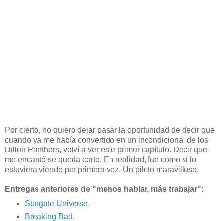
Por cierto, no quiero dejar pasar la oportunidad de decir que
cuando ya me había convertido en un incondicional de los
Dillon Panthers, volví a ver este primer capítulo. Decir que
me encantó se queda corto. En realidad, fue como si lo
estuviera viendo por primera vez. Un piloto maravilloso.
Entregas anteriores
de "menos hablar, más trabajar"
:
Stargate Universe
.
Breaking Bad
.