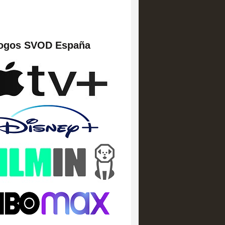
logos SVOD España