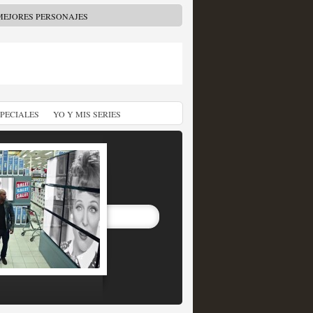
MEJORES PERSONAJES
SPECIALES
YO Y MIS SERIES