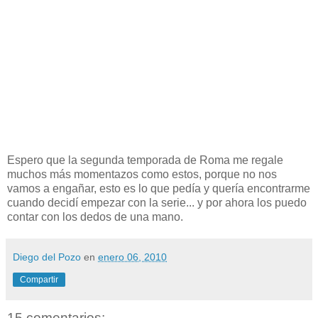
Espero que la segunda temporada de Roma me regale
muchos más momentazos como estos, porque no nos
vamos a engañar, esto es lo que pedía y quería encontrarme
cuando decidí empezar con la serie... y por ahora los puedo
contar con los dedos de una mano.
Diego del Pozo
en
enero 06, 2010
Compartir
15 comentarios: