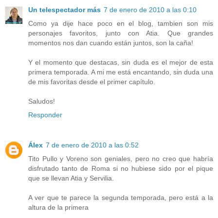
Un telespectador más
7 de enero de 2010 a las 0:10
Como ya dije hace poco en el blog, tambien son mis
personajes favoritos, junto con Atia. Que grandes
momentos nos dan cuando están juntos, son la caña!
Y el momento que destacas, sin duda es el mejor de esta
primera temporada. A mi me está encantando, sin duda una
de mis favoritas desde el primer capítulo.
Saludos!
Responder
Álex
7 de enero de 2010 a las 0:52
Tito Pullo y Voreno son geniales, pero no creo que habría
disfrutado tanto de Roma si no hubiese sido por el pique
que se llevan Atia y Servilia.
A ver que te parece la segunda temporada, pero está a la
altura de la primera