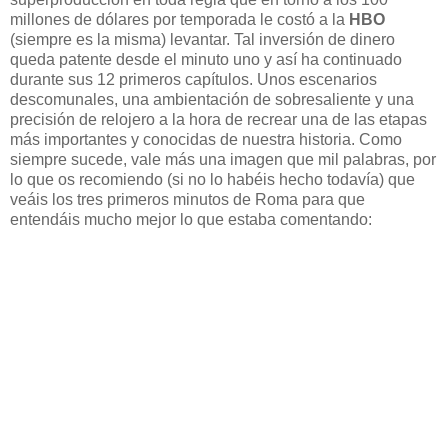
millones de dólares por temporada le costó a la
HBO
(siempre es la misma) levantar. Tal inversión de dinero
queda patente desde el minuto uno y así ha continuado
durante sus 12 primeros capítulos. Unos escenarios
descomunales, una ambientación de sobresaliente y una
precisión de relojero a la hora de recrear una de las etapas
más importantes y conocidas de nuestra historia. Como
siempre sucede, vale más una imagen que mil palabras, por
lo que os recomiendo (si no lo habéis hecho todavía) que
veáis los tres primeros minutos de Roma para que
entendáis mucho mejor lo que estaba comentando: