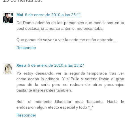
Mai
6 de enero de 2010 a las 23:11
De Roma además de los personajes que mencionas en tu
post destacaría a marco antonio, me encantaba.
Que ganas de volver a ver la serie me están entrando...
Responder
Xesu
6 de enero de 2010 a las 23:27
Yo estoy deseando ver la segunda temporada tras ver
como acaba la primera. Y sí,Pullo y Voreno llevan el gran
peso de la serie pero se rodean de otros personajes
bastante interesantes también.
Buff, el momento Gladiator mola bastante. Hasta le
endosaron algún efecto especial y todo *_*
Responder