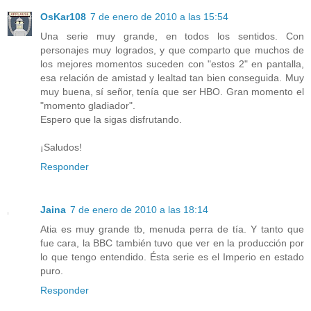
OsKar108
7 de enero de 2010 a las 15:54
Una serie muy grande, en todos los sentidos. Con
personajes muy logrados, y que comparto que muchos de
los mejores momentos suceden con "estos 2" en pantalla,
esa relación de amistad y lealtad tan bien conseguida. Muy
muy buena, sí señor, tenía que ser HBO. Gran momento el
"momento gladiador".
Espero que la sigas disfrutando.
¡Saludos!
Responder
Jaina
7 de enero de 2010 a las 18:14
Atia es muy grande tb, menuda perra de tía. Y tanto que
fue cara, la BBC también tuvo que ver en la producción por
lo que tengo entendido. Ésta serie es el Imperio en estado
puro.
Responder