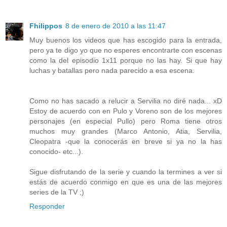
Fhilippos
8 de enero de 2010 a las 11:47
Muy buenos los videos que has escogido para la entrada,
pero ya te digo yo que no esperes encontrarte con escenas
como la del episodio 1x11 porque no las hay. Si que hay
luchas y batallas pero nada parecido a esa escena.
Como no has sacado a relucir a Servilia no diré nada... xD
Estoy de acuerdo con en Pulo y Voreno son de los mejores
personajes (en especial Pullo) pero Roma tiene otros
muchos muy grandes (Marco Antonio, Atia, Servilia,
Cleopatra -que la conocerás en breve si ya no la has
conocido- etc...).
Sigue disfrutando de la serie y cuando la termines a ver si
estás de acuerdo conmigo en que es una de las mejores
series de la TV ;)
Responder