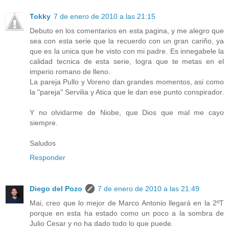
Tokky
7 de enero de 2010 a las 21:15
Debuto en los comentarios en esta pagina, y me alegro que
sea con esta serie que la recuerdo con un gran cariño, ya
que es la unica que he visto con mi padre. Es innegabele la
calidad tecnica de esta serie, logra que te metas en el
imperio romano de lleno.
La pareja Pullo y Voreno dan grandes momentos, asi como
la "pareja" Servilia y Atica que le dan ese punto conspirador.
Y no olvidarme de Niobe, que Dios que mal me cayo
siempre.
Saludos
Responder
Diego del Pozo
7 de enero de 2010 a las 21:49
Mai, creo que lo mejor de Marco Antonio llegará en la 2ºT
porque en esta ha estado como un poco a la sombra de
Julio Cesar y no ha dado todo lo que puede.