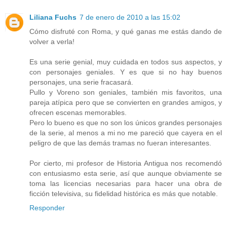
Liliana Fuchs
7 de enero de 2010 a las 15:02
Cómo disfruté con Roma, y qué ganas me estás dando de
volver a verla!
Es una serie genial, muy cuidada en todos sus aspectos, y
con personajes geniales. Y es que si no hay buenos
personajes, una serie fracasará.
Pullo y Voreno son geniales, también mis favoritos, una
pareja atípica pero que se convierten en grandes amigos, y
ofrecen escenas memorables.
Pero lo bueno es que no son los únicos grandes personajes
de la serie, al menos a mi no me pareció que cayera en el
peligro de que las demás tramas no fueran interesantes.
Por cierto, mi profesor de Historia Antigua nos recomendó
con entusiasmo esta serie, así que aunque obviamente se
toma las licencias necesarias para hacer una obra de
ficción televisiva, su fidelidad histórica es más que notable.
Responder