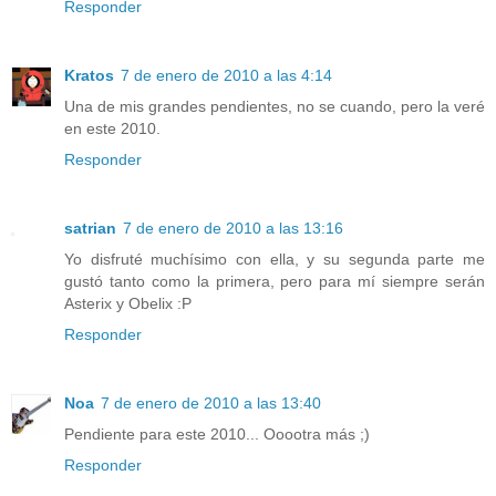
Responder
Kratos
7 de enero de 2010 a las 4:14
Una de mis grandes pendientes, no se cuando, pero la veré
en este 2010.
Responder
satrian
7 de enero de 2010 a las 13:16
Yo disfruté muchísimo con ella, y su segunda parte me
gustó tanto como la primera, pero para mí siempre serán
Asterix y Obelix :P
Responder
Noa
7 de enero de 2010 a las 13:40
Pendiente para este 2010... Ooootra más ;)
Responder