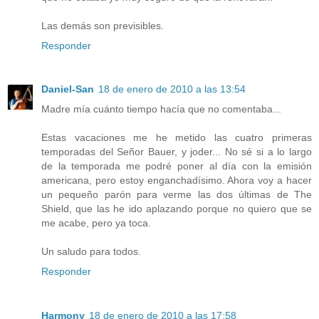
Las demás son previsibles.
Responder
Daniel-San
18 de enero de 2010 a las 13:54
Madre mía cuánto tiempo hacía que no comentaba...
Estas vacaciones me he metido las cuatro primeras
temporadas del Señor Bauer, y joder... No sé si a lo largo
de la temporada me podré poner al día con la emisión
americana, pero estoy enganchadísimo. Ahora voy a hacer
un pequeño parón para verme las dos últimas de The
Shield, que las he ido aplazando porque no quiero que se
me acabe, pero ya toca.
Un saludo para todos.
Responder
Harmony
18 de enero de 2010 a las 17:58