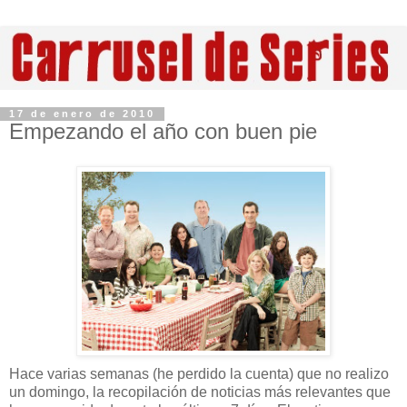
17 de enero de 2010
Empezando el año con buen pie
Hace varias semanas (he perdido la cuenta) que no realizo
un domingo, la recopilación de noticias más relevantes que