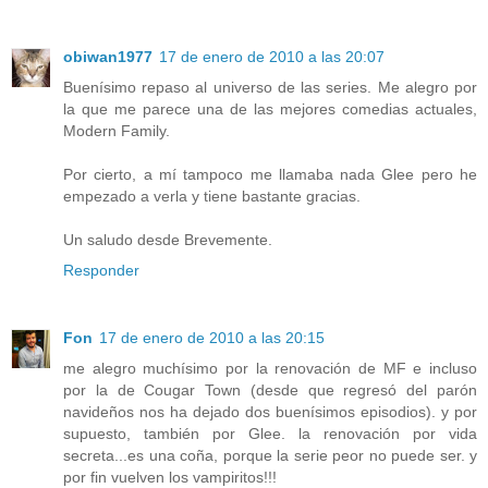
obiwan1977
17 de enero de 2010 a las 20:07
Buenísimo repaso al universo de las series. Me alegro por
la que me parece una de las mejores comedias actuales,
Modern Family.
Por cierto, a mí tampoco me llamaba nada Glee pero he
empezado a verla y tiene bastante gracias.
Un saludo desde Brevemente.
Responder
Fon
17 de enero de 2010 a las 20:15
me alegro muchísimo por la renovación de MF e incluso
por la de Cougar Town (desde que regresó del parón
navideños nos ha dejado dos buenísimos episodios). y por
supuesto, también por Glee. la renovación por vida
secreta...es una coña, porque la serie peor no puede ser. y
por fin vuelven los vampiritos!!!