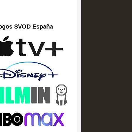
logos SVOD España