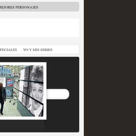
MEJORES PERSONAJES
SPECIALES
YO Y MIS SERIES