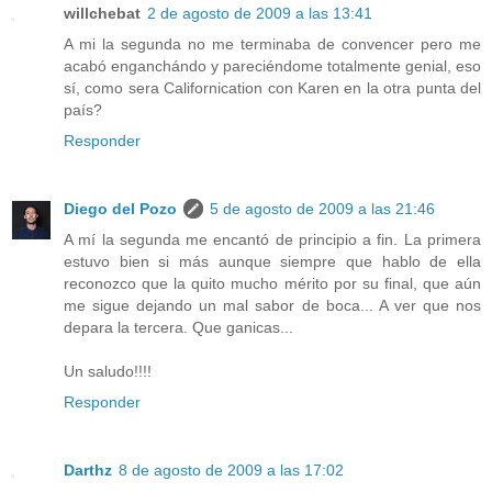
willchebat
2 de agosto de 2009 a las 13:41
A mi la segunda no me terminaba de convencer pero me
acabó enganchándo y pareciéndome totalmente genial, eso
sí, como sera Californication con Karen en la otra punta del
país?
Responder
Diego del Pozo
5 de agosto de 2009 a las 21:46
A mí la segunda me encantó de principio a fin. La primera
estuvo bien si más aunque siempre que hablo de ella
reconozco que la quito mucho mérito por su final, que aún
me sigue dejando un mal sabor de boca... A ver que nos
depara la tercera. Que ganicas...
Un saludo!!!!
Responder
Darthz
8 de agosto de 2009 a las 17:02