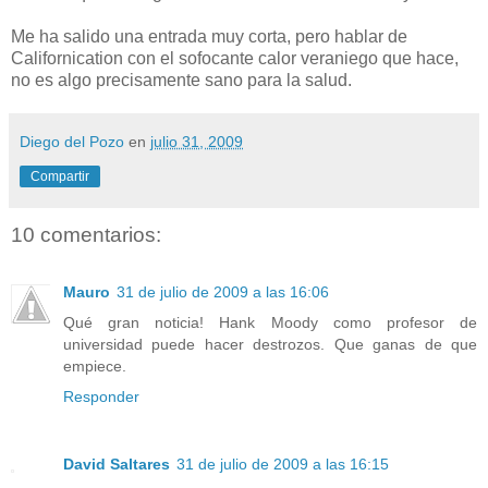
Me ha salido una entrada muy corta, pero hablar de
Californication con el sofocante calor veraniego que hace,
no es algo precisamente sano para la salud.
Diego del Pozo
en
julio 31, 2009
Compartir
10 comentarios:
Mauro
31 de julio de 2009 a las 16:06
Qué gran noticia! Hank Moody como profesor de
universidad puede hacer destrozos. Que ganas de que
empiece.
Responder
David Saltares
31 de julio de 2009 a las 16:15