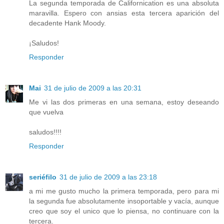
La segunda temporada de Californication es una absoluta
maravilla. Espero con ansias esta tercera aparición del
decadente Hank Moody.
¡Saludos!
Responder
Mai
31 de julio de 2009 a las 20:31
Me vi las dos primeras en una semana, estoy deseando
que vuelva
saludos!!!!
Responder
seriéfilo
31 de julio de 2009 a las 23:18
a mi me gusto mucho la primera temporada, pero para mi
la segunda fue absolutamente insoportable y vacía, aunque
creo que soy el unico que lo piensa, no continuare con la
tercera.