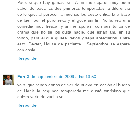
Pues sí que hay ganas, sí... A mí me dejaron muy buen
sabor de boca las dos primeras temporadas, a diferencia
de lo que, al parecer, a muchos les costó criticarla a base
de bien por el puro sexo y el goce sin fin. Yo la veo una
comedia muy fresca, y si me apuras, con sus tonos de
drama que no se los quita nadie, que están ahí, en su
fondo, para el que quiera verlos y sepa apreciarlos. Entre
esto, Dexter, House de paciente... Septiembre se espera
con ansia.
Responder
Fon
3 de septiembre de 2009 a las 13:50
yo sí que tengo ganas de ver de nuevo en acción al bueno
de Hank. la segunda temporada me gustó tantísimo que
quiero verle de vuelta ya!
Responder