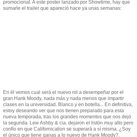
promocional. A este poster lanzado por Showtime, hay que
sumarle el trailer que apareció hace ya unas semanas:
En él vemos cual será el nuevo rol a desempeñar por el
gran Hank Moody, nada más y nada menos que impartir
clases en la universidad. Blanco y en botella... En definitiva,
estoy deseando ver que nos tienen preparado para esta
nueva temporada, tras los grandes momentos que nos dejó
la segunda. Lew Ashby & cia. dejaron el listón muy alto pero
confío en que Californication se superará a sí misma. ¿Soy
el único que tiene ganas a lo nuevo de Hank Moody?.