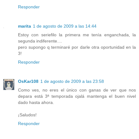
Responder
marita
1 de agosto de 2009 a las 14:44
Estoy con seriefilo la primera me tenía enganchada, la
segunda indiferente....
pero supongo q terminaré por darle otra oportunidad en la
3!
Responder
OsKar108
1 de agosto de 2009 a las 23:58
Como ves, no eres el único con ganas de ver que nos
depara está 3ª temporada ojalá mantenga el buen nivel
dado hasta ahora.
¡Saludos!
Responder