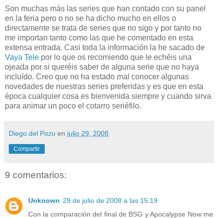
Son muchas más las series que han contado con su panel
en la feria pero o no se ha dicho mucho en ellos o
directamente se trata de series que no sigo y por tanto no
me importan tanto como las que he comentado en esta
extensa entrada. Casi toda la información la he sacado de
Vaya Tele
por lo que os recomiendo que le echéis una
ojeada por si queréis saber de alguna serie que no haya
incluído. Creo que no ha estado mal conocer algunas
novedades de nuestras series preferidas y es que en esta
época cualquier cosa es bienvenida siempre y cuando sirva
para animar un poco el cotarro seriéfilo.
Diego del Pozo
en
julio 29, 2008
Compartir
9 comentarios:
Unknown
29 de julio de 2008 a las 15:19
Con la comparación del final de BSG y Apocalypse Now me