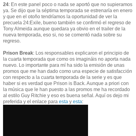
24
: En este panel poco o nada se aportó que no supieramos
ya. Se dijo que la séptima temporada se estrenaría en enero
y que en el otoño tendríamos la oportunidad de ver la
precuela 24:Exile, bueno también se confirmó el regreso de
Tony Almeida aunque quedara ya obvio en el trailer de la
nueva temporada, eso si, no se comentó nada sobre su
regreso.
Prison Break
: Los responsables explicaron el principio de
la cuarta temporada que como os imagináis no aporta nada
nuevo. Lo importante para mí ha sido la emisión de unas
promos que me han dado como una especie de satisfacción
con respecto a la cuarta temporada de la serie y es que
haber si es verdad que Prison is Back. Aunque a priori con
la música que le han puesto a las promos me ha recordado
al estilo Guy Ritchie y eso es buena señal. Aquí os dejo mi
preferida y el enlace para
esta
y
esta
: