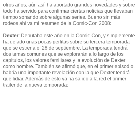
otros años, aún así, ha aportado grandes novedades y sobre
todo ha servido para confirmar ciertas noticias que llevaban
tiempo sonando sobre algunas series. Bueno sin más
rodeos ahí va mi resumen de la Comic-Con 2008:
Dexter
: Debutaba este año en la Comic-Con, y simplemente
ha dejado unas pocas perlitas sobre su tercera temporada
que se estrena el 28 de septiembre. La temporada tendrá
dos temas comunes que se explorarán a lo largo de los
capítulos, los valores familiares y la evolución de Dexter
como hombre. También se afirmó que, en el primer episodio,
habría una importante revelación con la que Dexter tendrá
que lidiar. Además de esto ya ha salido a la red el primer
trailer de la nueva temporada: