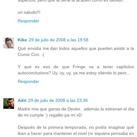
un saludo!!!
Responder
Kike
29 de julio de 2008 a las 19:58
Qué envidia me dan todos aquellos que pueden asistir a la
Comic Con. :(
Y qué es eso de que Fringe va a tener capítulos
autoconclusivos? Uy, uy, uy, ya me estoy oliendo lo peor...
Responder
Adri
29 de julio de 2008 a las 23:36
Madre mia que ganas de Dexter.. además la estrenan el dia
de mi cumple :) regalito pa mi xD
Después de la primera temporada, no podía imaginar qué
iban a hacer para mantener el nivel (ni siquiera pensaba en