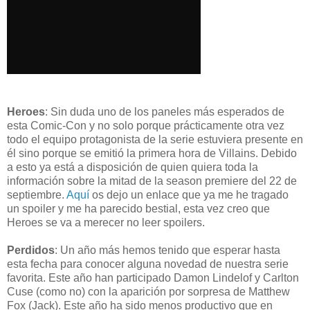
Heroes
: Sin duda uno de los paneles más esperados de
esta Comic-Con y no solo porque prácticamente otra vez
todo el equipo protagonista de la serie estuviera presente en
él sino porque se emitió la primera hora de Villains. Debido
a esto ya está a disposición de quien quiera toda la
información sobre la mitad de la season premiere del 22 de
septiembre.
Aquí
os dejo un enlace que ya me he tragado
un spoiler y me ha parecido bestial, esta vez creo que
Heroes se va a merecer no leer spoilers.
Perdidos
: Un año más hemos tenido que esperar hasta
esta fecha para conocer alguna novedad de nuestra serie
favorita. Este año han participado Damon Lindelof y Carlton
Cuse (como no) con la aparición por sorpresa de Matthew
Fox (Jack). Este año ha sido menos productivo que en