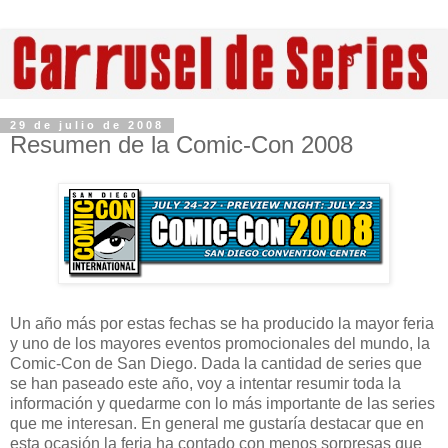
29 de julio de 2008
Resumen de la Comic-Con 2008
Un año más por estas fechas se ha producido la mayor feria
y uno de los mayores eventos promocionales del mundo, la
Comic-Con de San Diego. Dada la cantidad de series que
se han paseado este año, voy a intentar resumir toda la
información y quedarme con lo más importante de las series
que me interesan. En general me gustaría destacar que en
esta ocasión la feria ha contado con menos sorpresas que