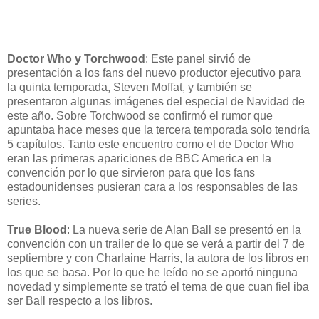
Doctor Who y Torchwood
: Este panel sirvió de
presentación a los fans del nuevo productor ejecutivo para
la quinta temporada, Steven Moffat, y también se
presentaron algunas imágenes del especial de Navidad de
este año. Sobre Torchwood se confirmó el rumor que
apuntaba hace meses que la tercera temporada solo tendría
5 capítulos. Tanto este encuentro como el de Doctor Who
eran las primeras apariciones de BBC America en la
convención por lo que sirvieron para que los fans
estadounidenses pusieran cara a los responsables de las
series.
True Blood
: La nueva serie de Alan Ball se presentó en la
convención con un trailer de lo que se verá a partir del 7 de
septiembre y con Charlaine Harris, la autora de los libros en
los que se basa. Por lo que he leído no se aportó ninguna
novedad y simplemente se trató el tema de que cuan fiel iba
ser Ball respecto a los libros.