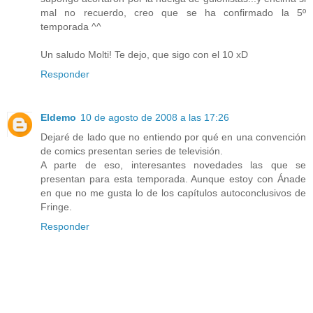
mal no recuerdo, creo que se ha confirmado la 5º
temporada ^^
Un saludo Molti! Te dejo, que sigo con el 10 xD
Responder
Eldemo
10 de agosto de 2008 a las 17:26
Dejaré de lado que no entiendo por qué en una convención
de comics presentan series de televisión.
A parte de eso, interesantes novedades las que se
presentan para esta temporada. Aunque estoy con Ánade
en que no me gusta lo de los capítulos autoconclusivos de
Fringe.
Responder