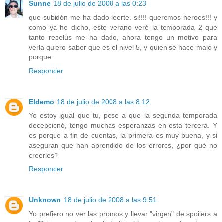
Sunne
18 de julio de 2008 a las 0:23
que subidón me ha dado leerte. si!!!! queremos heroes!!! y
como ya he dicho, este verano veré la temporada 2 que
tanto repelús me ha dado, ahora tengo un motivo para
verla quiero saber que es el nivel 5, y quien se hace malo y
porque.
Responder
Eldemo
18 de julio de 2008 a las 8:12
Yo estoy igual que tu, pese a que la segunda temporada
decepcionó, tengo muchas esperanzas en esta tercera. Y
es porque a fin de cuentas, la primera es muy buena, y si
aseguran que han aprendido de los errores, ¿por qué no
creerles?
Responder
Unknown
18 de julio de 2008 a las 9:51
Yo prefiero no ver las promos y llevar "virgen" de spoilers a