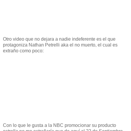
Otro video que no dejara a nadie indeferente es el que
protagoniza Nathan Petrelli aka el no muerto, el cual es
extraño como poco:
Con lo que le gusta a la NBC promocionar su producto