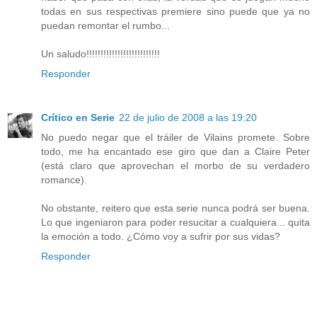
todas en sus respectivas premiere sino puede que ya no
puedan remontar el rumbo...
Un saludo!!!!!!!!!!!!!!!!!!!!!!!!!!
Responder
Crítico en Serie
22 de julio de 2008 a las 19:20
No puedo negar que el tráiler de Vilains promete. Sobre
todo, me ha encantado ese giro que dan a Claire Peter
(está claro que aprovechan el morbo de su verdadero
romance).
No obstante, reitero que esta serie nunca podrá ser buena.
Lo que ingeniaron para poder resucitar a cualquiera... quita
la emoción a todo. ¿Cómo voy a sufrir por sus vidas?
Responder