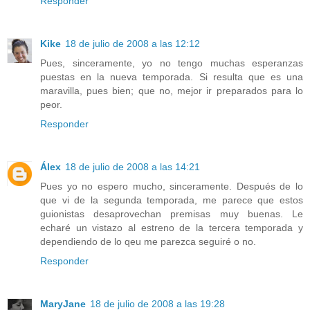
Responder
Kike
18 de julio de 2008 a las 12:12
Pues, sinceramente, yo no tengo muchas esperanzas
puestas en la nueva temporada. Si resulta que es una
maravilla, pues bien; que no, mejor ir preparados para lo
peor.
Responder
Álex
18 de julio de 2008 a las 14:21
Pues yo no espero mucho, sinceramente. Después de lo
que vi de la segunda temporada, me parece que estos
guionistas desaprovechan premisas muy buenas. Le
echaré un vistazo al estreno de la tercera temporada y
dependiendo de lo qeu me parezca seguiré o no.
Responder
MaryJane
18 de julio de 2008 a las 19:28