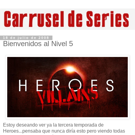
18 de julio de 2008
Bienvenidos al Nivel 5
Estoy deseando ver ya la tercera temporada de
Heroes...pensaba que nunca diría esto pero viendo todas