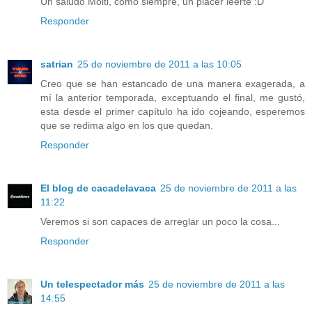
Un saludo Molti, como siempre, un placer leerte :D
Responder
satrian
25 de noviembre de 2011 a las 10:05
Creo que se han estancado de una manera exagerada, a
mí la anterior temporada, exceptuando el final, me gustó,
esta desde el primer capítulo ha ido cojeando, esperemos
que se redima algo en los que quedan.
Responder
El blog de cacadelavaca
25 de noviembre de 2011 a las
11:22
Veremos si son capaces de arreglar un poco la cosa...
Responder
Un telespectador más
25 de noviembre de 2011 a las
14:55