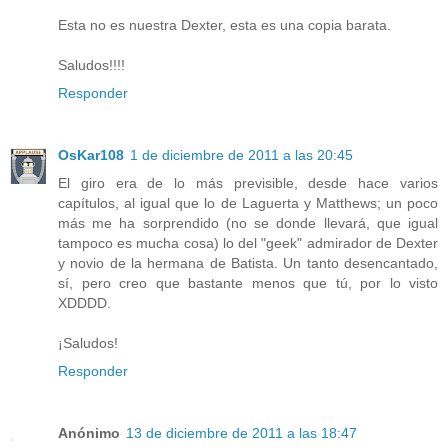
Esta no es nuestra Dexter, esta es una copia barata.
Saludos!!!!
Responder
OsKar108
1 de diciembre de 2011 a las 20:45
El giro era de lo más previsible, desde hace varios
capítulos, al igual que lo de Laguerta y Matthews; un poco
más me ha sorprendido (no se donde llevará, que igual
tampoco es mucha cosa) lo del "geek" admirador de Dexter
y novio de la hermana de Batista. Un tanto desencantado,
sí, pero creo que bastante menos que tú, por lo visto
XDDDD.
¡Saludos!
Responder
Anónimo
13 de diciembre de 2011 a las 18:47