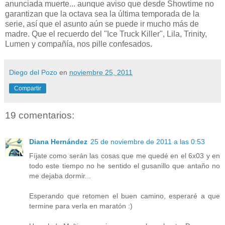
anunciada muerte... aunque aviso que desde Showtime no
garantizan que la octava sea la última temporada de la
serie, así que el asunto aún se puede ir mucho más de
madre. Que el recuerdo del "Ice Truck Killer", Lila, Trinity,
Lumen y compañía, nos pille confesados.
Diego del Pozo
en
noviembre 25, 2011
Compartir
19 comentarios:
Diana Hernández
25 de noviembre de 2011 a las 0:53
Fíjate como serán las cosas que me quedé en el 6x03 y en
todo este tiempo no he sentido el gusanillo que antaño no
me dejaba dormir...
Esperando que retomen el buen camino, esperaré a que
termine para verla en maratón :)