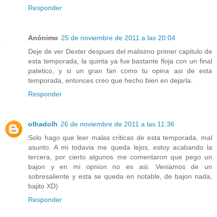
Responder
Anónimo
25 de noviembre de 2011 a las 20:04
Deje de ver Dexter despues del malisimo primer capitulo de
esta temporada, la quinta ya fue bastante floja con un final
patetico, y si un gran fan como tu opina asi de esta
temporada, entonces creo que hecho bien en dejarla.
Responder
olhadolh
26 de noviembre de 2011 a las 11:36
Solo hago que leer malas criticas de esta temporada, mal
asunto. A mi todavia me queda lejos, estoy acabando la
tercera, por cierto algunos me comentaron que pego un
bajon y en mi opnion no es asi. Veniamos de un
sobresaliente y esta se queda en notable, de bajon nada,
bajito XD)
Responder