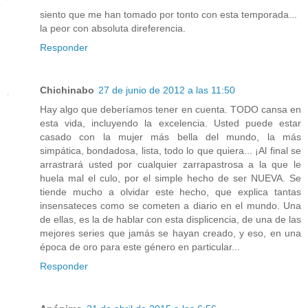
siento que me han tomado por tonto con esta temporada...
la peor con absoluta direferencia.
Responder
Chichinabo
27 de junio de 2012 a las 11:50
Hay algo que deberíamos tener en cuenta. TODO cansa en
esta vida, incluyendo la excelencia. Usted puede estar
casado con la mujer más bella del mundo, la más
simpática, bondadosa, lista, todo lo que quiera... ¡Al final se
arrastrará usted por cualquier zarrapastrosa a la que le
huela mal el culo, por el simple hecho de ser NUEVA. Se
tiende mucho a olvidar este hecho, que explica tantas
insensateces como se cometen a diario en el mundo. Una
de ellas, es la de hablar con esta displicencia, de una de las
mejores series que jamás se hayan creado, y eso, en una
época de oro para este género en particular...
Responder