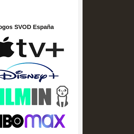
logos SVOD España