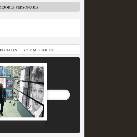
MEJORES PERSONAJES
SPECIALES
YO Y MIS SERIES