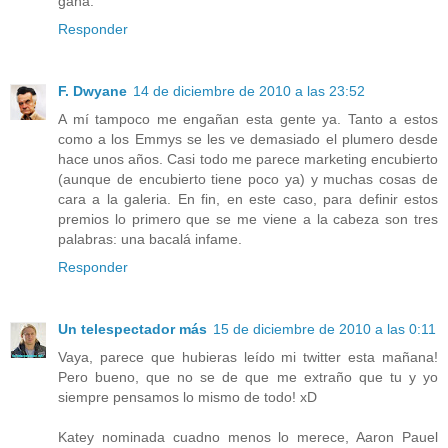
gana.
Responder
F. Dwyane
14 de diciembre de 2010 a las 23:52
A mí tampoco me engañan esta gente ya. Tanto a estos
como a los Emmys se les ve demasiado el plumero desde
hace unos años. Casi todo me parece marketing encubierto
(aunque de encubierto tiene poco ya) y muchas cosas de
cara a la galeria. En fin, en este caso, para definir estos
premios lo primero que se me viene a la cabeza son tres
palabras: una bacalá infame.
Responder
Un telespectador más
15 de diciembre de 2010 a las 0:11
Vaya, parece que hubieras leído mi twitter esta mañana!
Pero bueno, que no se de que me extraño que tu y yo
siempre pensamos lo mismo de todo! xD
Katey nominada cuadno menos lo merece, Aaron Pauel