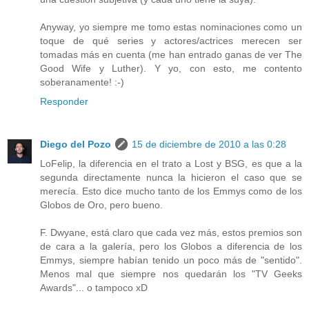
Anyway, yo siempre me tomo estas nominaciones como un
toque de qué series y actores/actrices merecen ser
tomadas más en cuenta (me han entrado ganas de ver The
Good Wife y Luther). Y yo, con esto, me contento
soberanamente! :-)
Responder
Diego del Pozo
15 de diciembre de 2010 a las 0:28
LoFelip, la diferencia en el trato a Lost y BSG, es que a la
segunda directamente nunca la hicieron el caso que se
merecía. Esto dice mucho tanto de los Emmys como de los
Globos de Oro, pero bueno.
F. Dwyane, está claro que cada vez más, estos premios son
de cara a la galería, pero los Globos a diferencia de los
Emmys, siempre habían tenido un poco más de "sentido".
Menos mal que siempre nos quedarán los "TV Geeks
Awards"... o tampoco xD