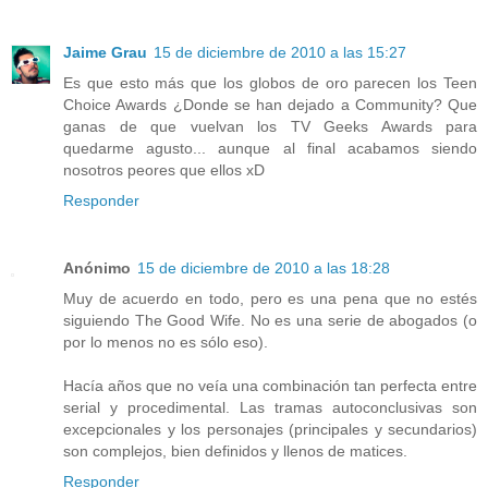
Jaime Grau
15 de diciembre de 2010 a las 15:27
Es que esto más que los globos de oro parecen los Teen
Choice Awards ¿Donde se han dejado a Community? Que
ganas de que vuelvan los TV Geeks Awards para
quedarme agusto... aunque al final acabamos siendo
nosotros peores que ellos xD
Responder
Anónimo
15 de diciembre de 2010 a las 18:28
Muy de acuerdo en todo, pero es una pena que no estés
siguiendo The Good Wife. No es una serie de abogados (o
por lo menos no es sólo eso).
Hacía años que no veía una combinación tan perfecta entre
serial y procedimental. Las tramas autoconclusivas son
excepcionales y los personajes (principales y secundarios)
son complejos, bien definidos y llenos de matices.
Responder