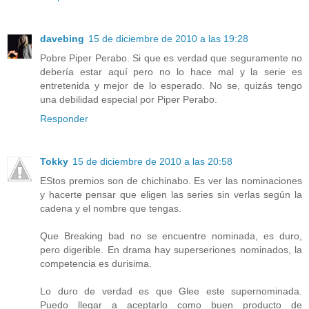
davebing
15 de diciembre de 2010 a las 19:28
Pobre Piper Perabo. Si que es verdad que seguramente no
debería estar aquí pero no lo hace mal y la serie es
entretenida y mejor de lo esperado. No se, quizás tengo
una debilidad especial por Piper Perabo.
Responder
Tokky
15 de diciembre de 2010 a las 20:58
EStos premios son de chichinabo. Es ver las nominaciones
y hacerte pensar que eligen las series sin verlas según la
cadena y el nombre que tengas.
Que Breaking bad no se encuentre nominada, es duro,
pero digerible. En drama hay superseriones nominados, la
competencia es durisima.
Lo duro de verdad es que Glee este supernominada.
Puedo llegar a aceptarlo como buen producto de