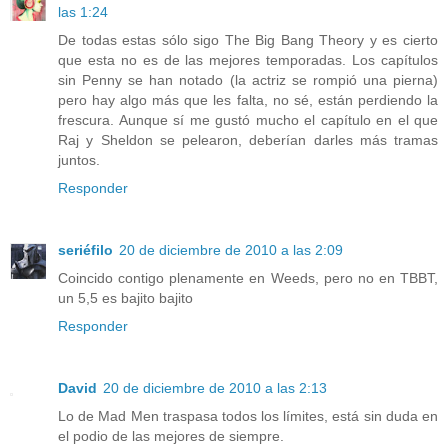
las 1:24
De todas estas sólo sigo The Big Bang Theory y es cierto
que esta no es de las mejores temporadas. Los capítulos
sin Penny se han notado (la actriz se rompió una pierna)
pero hay algo más que les falta, no sé, están perdiendo la
frescura. Aunque sí me gustó mucho el capítulo en el que
Raj y Sheldon se pelearon, deberían darles más tramas
juntos.
Responder
seriéfilo
20 de diciembre de 2010 a las 2:09
Coincido contigo plenamente en Weeds, pero no en TBBT,
un 5,5 es bajito bajito
Responder
David
20 de diciembre de 2010 a las 2:13
Lo de Mad Men traspasa todos los límites, está sin duda en
el podio de las mejores de siempre.