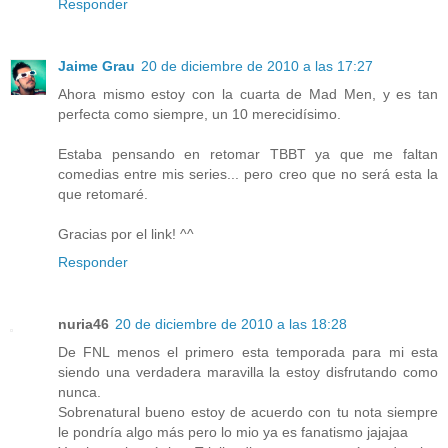
Responder
Jaime Grau
20 de diciembre de 2010 a las 17:27
Ahora mismo estoy con la cuarta de Mad Men, y es tan
perfecta como siempre, un 10 merecidísimo.
Estaba pensando en retomar TBBT ya que me faltan
comedias entre mis series... pero creo que no será esta la
que retomaré.
Gracias por el link! ^^
Responder
nuria46
20 de diciembre de 2010 a las 18:28
De FNL menos el primero esta temporada para mi esta
siendo una verdadera maravilla la estoy disfrutando como
nunca.
Sobrenatural bueno estoy de acuerdo con tu nota siempre
le pondría algo más pero lo mio ya es fanatismo jajajaa