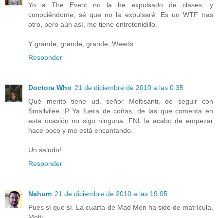
Yo a The Event no la he expulsado de clases, y
conociéndome, sé que no la expulsaré. Es un WTF tras
otro, pero aún así, me tiene entretenidillo.
Y grande, grande, grande, Weeds.
Responder
Doctora Who
21 de diciembre de 2010 a las 0:35
Qué merito tiene ud. señor Moltisanti, de seguir con
Smallvilee :P Ya fuera de coñas, de las que comenta en
esta ocasión no sigo ninguna. FNL la acabo de empezar
hace poco y me está encantando.
Un saludo!
Responder
Nahum
21 de diciembre de 2010 a las 19:05
Pues sí que sí. La cuarta de Mad Men ha sido de matrícula,
Molti.