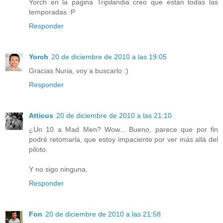
Yorch en la página Tripilandia creo que están todas las
temporadas :P
Responder
Yorch
20 de diciembre de 2010 a las 19:05
Gracias Nuria, voy a buscarlo :)
Responder
Atticus
20 de diciembre de 2010 a las 21:10
¿Un 10 a Mad Men? Wow... Bueno, parece que por fin
podré retomarla, que estoy impaciente por ver más allá del
piloto.
Y no sigo ninguna.
Responder
Fon
20 de diciembre de 2010 a las 21:58