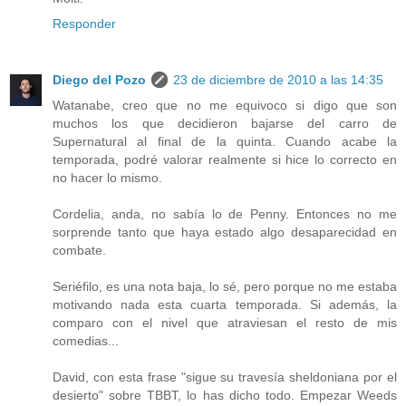
Responder
Diego del Pozo
23 de diciembre de 2010 a las 14:35
Watanabe, creo que no me equivoco si digo que son
muchos los que decidieron bajarse del carro de
Supernatural al final de la quinta. Cuando acabe la
temporada, podré valorar realmente si hice lo correcto en
no hacer lo mismo.
Cordelia, anda, no sabía lo de Penny. Entonces no me
sorprende tanto que haya estado algo desaparecidad en
combate.
Seriéfilo, es una nota baja, lo sé, pero porque no me estaba
motivando nada esta cuarta temporada. Si además, la
comparo con el nivel que atraviesan el resto de mis
comedias...
David, con esta frase "sigue su travesía sheldoniana por el
desierto" sobre TBBT, lo has dicho todo. Empezar Weeds