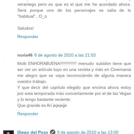
veraniego pero es que es el que me he acordado ahora.
Será porque uno de los personajes se salía de lo
"habitual".. O_o
Saludos!
Responder
nuria46
8 de agosto de 2010 a las 21:03
Molti ENHORABUENA!!!!!!!!!!!!!! menudo subidón tiene que
ser ver un artículo tuyo en una revista y más en Cinemania
me alegro que se vaya reconociendo de alguna manera
vuestro trabajo.
Y que decir del capítulo elegido que encima ahora estoy
por esta temporada más concertamente por el de las Vegas
y lo tengo bastante reciente.
Que grande es Ari jejejejje
Responder
Diego del Pozo
9 de agosto de 2010 a las 13:00