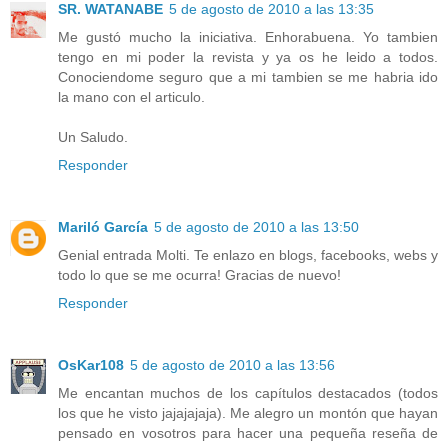
SR. WATANABE
5 de agosto de 2010 a las 13:35
Me gustó mucho la iniciativa. Enhorabuena. Yo tambien
tengo en mi poder la revista y ya os he leido a todos.
Conociendome seguro que a mi tambien se me habria ido
la mano con el articulo.
Un Saludo.
Responder
Mariló García
5 de agosto de 2010 a las 13:50
Genial entrada Molti. Te enlazo en blogs, facebooks, webs y
todo lo que se me ocurra! Gracias de nuevo!
Responder
OsKar108
5 de agosto de 2010 a las 13:56
Me encantan muchos de los capítulos destacados (todos
los que he visto jajajajaja). Me alegro un montón que hayan
pensado en vosotros para hacer una pequeña reseña de