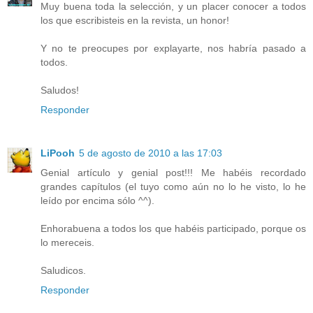
Muy buena toda la selección, y un placer conocer a todos
los que escribisteis en la revista, un honor!
Y no te preocupes por explayarte, nos habría pasado a
todos.
Saludos!
Responder
LiPooh
5 de agosto de 2010 a las 17:03
Genial artículo y genial post!!! Me habéis recordado
grandes capítulos (el tuyo como aún no lo he visto, lo he
leído por encima sólo ^^).
Enhorabuena a todos los que habéis participado, porque os
lo mereceis.
Saludicos.
Responder