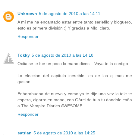
Unknown
5 de agosto de 2010 a las 14:11
A mí me ha encantado estar entre tanto seriéfilo y bloguero,
esto es primera división :) Y gracias a Mlo, claro.
Responder
Tokky
5 de agosto de 2010 a las 14:18
Oxtia se te fue un poco la mano dices... Vaya te la contigo.
La eleccion del capitulo increible. es de los q mas me
gustan.
Enhorabuena de nuevo y como ya te dije una vez la tele te
espera, cigarro en mano, con GArci de tu a tu dandole caña
a The Vampire Diaries AWESOME
Responder
satrian
5 de agosto de 2010 a las 14:25