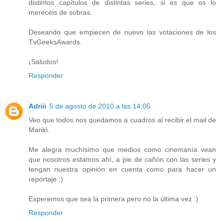
distintos capítulos de distintas series, si es que os lo
merecéis de sobras.
Deseando que empiecen de nuevo las votaciones de los
TvGeeksAwards.
¡Saludos!
Responder
Adriii
5 de agosto de 2010 a las 14:05
Veo que todos nos quedamos a cuadros al recibir el mail de
Mariló.
Me alegra muchísimo que medios como cinemanía vean
que nosotros estamos ahí, a pie de cañón con las series y
tengan nuestra opinión en cuenta como para hacer un
reportaje :)
Esperemos que sea la primera pero no la última vez :)
Responder