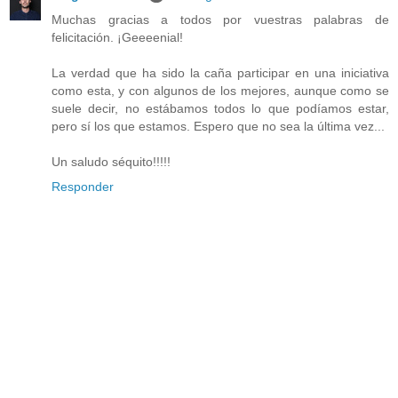
Muchas gracias a todos por vuestras palabras de
felicitación. ¡Geeeenial!
La verdad que ha sido la caña participar en una iniciativa
como esta, y con algunos de los mejores, aunque como se
suele decir, no estábamos todos lo que podíamos estar,
pero sí los que estamos. Espero que no sea la última vez...
Un saludo séquito!!!!!
Responder