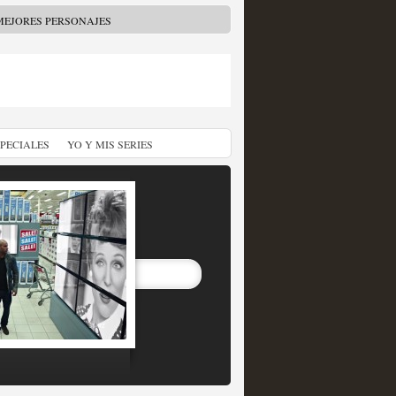
MEJORES PERSONAJES
SPECIALES
YO Y MIS SERIES