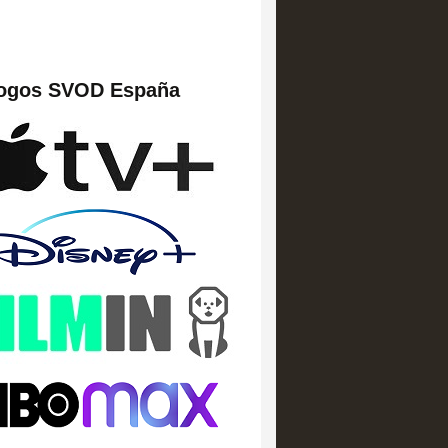
logos SVOD España