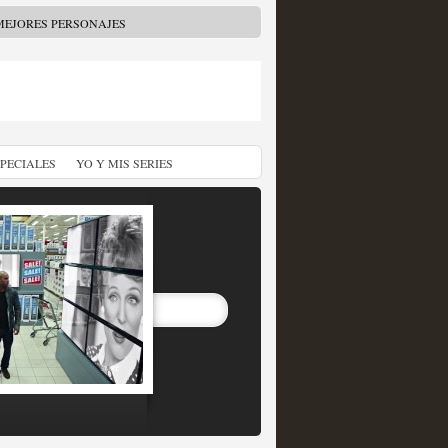
MEJORES PERSONAJES
SPECIALES
YO Y MIS SERIES