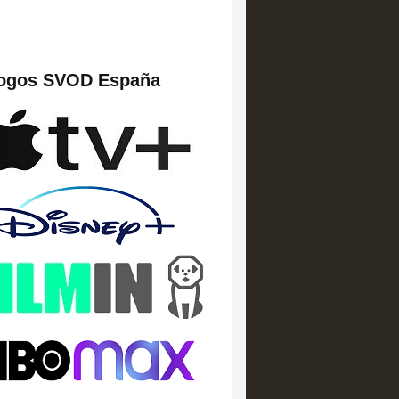
logos SVOD España