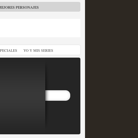
MEJORES PERSONAJES
SPECIALES
YO Y MIS SERIES