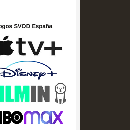
logos SVOD España