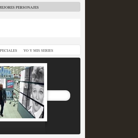
MEJORES PERSONAJES
SPECIALES
YO Y MIS SERIES