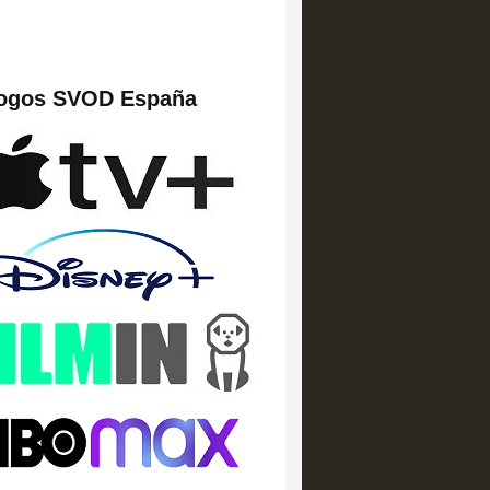
logos SVOD España