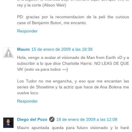
rey y la corte (Alison Weir)
PD: gracias por la recomendacion de la peli the curious
case of Benjamin Buton, me encanto.
Responder
Mauro
15 de enero de 2009 a las 18:38
Hola, vengo a avalar el visionado de Man from Earth xD y a
subscribir a lo que dice Charlotte Harris: NO LEAS DE QUE
VA! (esto va para todos ¬¬)
Los Tudor no me engancha, y eso que me encantan las
series de Showtime y la actriz que hace de Ana Bolena me
vuelve loco.
Responder
Diego del Pozo
18 de enero de 2009 a las 12:08
Mauro apuntada queda para futuro visionado y lo haré