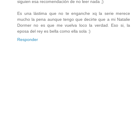
siguien esa recomendación de no leer nada ;)
Es una lástima que no te enganche xq la serie merece
mucho la pena aunque tengo que decirte que a mi Natalie
Dormer no es que me vuelva loco la verdad. Eso si, la
eposa del rey es bella como ella sola :)
Responder