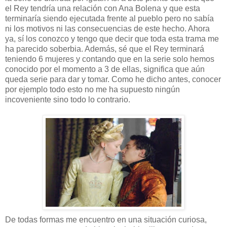
el Rey tendría una relación con Ana Bolena y que esta
terminaría siendo ejecutada frente al pueblo pero no sabía
ni los motivos ni las consecuencias de este hecho. Ahora
ya, sí los conozco y tengo que decir que toda esta trama me
ha parecido soberbia. Además, sé que el Rey terminará
teniendo 6 mujeres y contando que en la serie solo hemos
conocido por el momento a 3 de ellas, significa que aún
queda serie para dar y tomar. Como he dicho antes, conocer
por ejemplo todo esto no me ha supuesto ningún
incoveniente sino todo lo contrario.
De todas formas me encuentro en una situación curiosa,