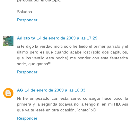
Saludos.
Responder
Adicto tv
14 de enero de 2009 a las 17:29
si te digo la verdad molti solo he leido el primer parrafo y el
último pero es que cuando acabe lost (solo dos capitulos,
que los ventilo esta noche) me ponder con esta fantastica
serie, que ganas!!!
Responder
AG
14 de enero de 2009 a las 18:03
Ni he empezado con esta serie, conseguí hace poco la
primera y la segunda todavía no la tengo ni en mi HD. Así
que ya te leeré en otra ocasión, "chato" xD
Responder