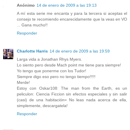
Anónimo
14 de enero de 2009 a las 19:13
A mí esta serie me encanta y para la tercera si aceptas el
consejo te recomiendo encarecidamente que la veas en VO
... Gana mucho!!
Responder
Charlotte Harris
14 de enero de 2009 a las 19:59
Larga vida a Jonathan Rhys Myers.
Lo siento pero desde Mach point me tiene para siempre!
Yo tengo que ponerme con los Tudor!
Siempre digo eso pero no tengo tiempo!!!!!
Merde!
Estoy con Oskar108: The man from the Earth, es un
peliculon: Ciencia Ficcion sin efectos especiales y sin salir
(casi) de una habitación= No leas nada acerca de ella,
simplemente, descargatela!
Responder