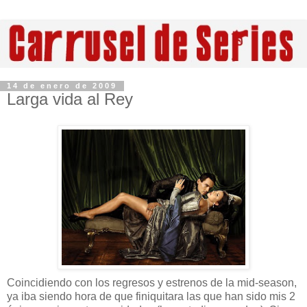
14 de enero de 2009
Larga vida al Rey
Coincidiendo con los regresos y estrenos de la mid-season,
ya iba siendo hora de que finiquitara las que han sido mis 2