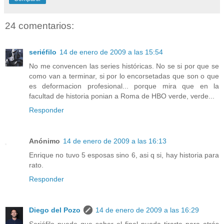
24 comentarios:
seriéfilo
14 de enero de 2009 a las 15:54
No me convencen las series históricas. No se si por que se
como van a terminar, si por lo encorsetadas que son o que
es deformacion profesional... porque mira que en la
facultad de historia ponian a Roma de HBO verde, verde...
Responder
Anónimo
14 de enero de 2009 a las 16:13
Enrique no tuvo 5 esposas sino 6, asi q si, hay historia para
rato.
Responder
Diego del Pozo
14 de enero de 2009 a las 16:29
Seriéfilo puede que saber el final pueda tirarte para atrás