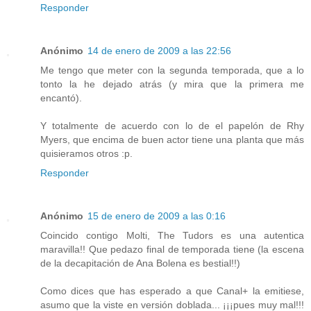
Responder
Anónimo
14 de enero de 2009 a las 22:56
Me tengo que meter con la segunda temporada, que a lo
tonto la he dejado atrás (y mira que la primera me
encantó).
Y totalmente de acuerdo con lo de el papelón de Rhy
Myers, que encima de buen actor tiene una planta que más
quisieramos otros :p.
Responder
Anónimo
15 de enero de 2009 a las 0:16
Coincido contigo Molti, The Tudors es una autentica
maravilla!! Que pedazo final de temporada tiene (la escena
de la decapitación de Ana Bolena es bestial!!)
Como dices que has esperado a que Canal+ la emitiese,
asumo que la viste en versión doblada... ¡¡¡pues muy mal!!!