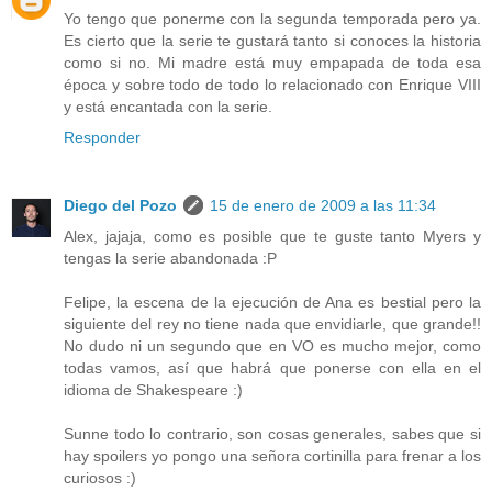
Yo tengo que ponerme con la segunda temporada pero ya.
Es cierto que la serie te gustará tanto si conoces la historia
como si no. Mi madre está muy empapada de toda esa
época y sobre todo de todo lo relacionado con Enrique VIII
y está encantada con la serie.
Responder
Diego del Pozo
15 de enero de 2009 a las 11:34
Alex, jajaja, como es posible que te guste tanto Myers y
tengas la serie abandonada :P
Felipe, la escena de la ejecución de Ana es bestial pero la
siguiente del rey no tiene nada que envidiarle, que grande!!
No dudo ni un segundo que en VO es mucho mejor, como
todas vamos, así que habrá que ponerse con ella en el
idioma de Shakespeare :)
Sunne todo lo contrario, son cosas generales, sabes que si
hay spoilers yo pongo una señora cortinilla para frenar a los
curiosos :)