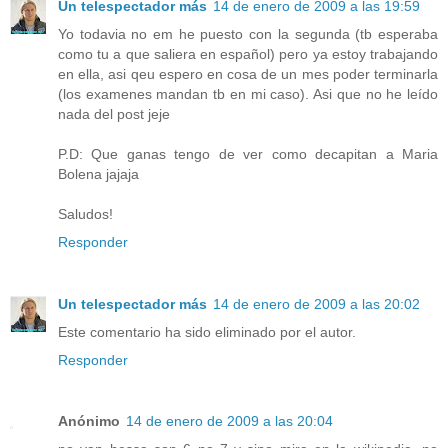
Un telespectador más
14 de enero de 2009 a las 19:59
Yo todavia no em he puesto con la segunda (tb esperaba
como tu a que saliera en español) pero ya estoy trabajando
en ella, asi qeu espero en cosa de un mes poder terminarla
(los examenes mandan tb en mi caso). Asi que no he leído
nada del post jeje
P.D: Que ganas tengo de ver como decapitan a Maria
Bolena jajaja
Saludos!
Responder
Un telespectador más
14 de enero de 2009 a las 20:02
Este comentario ha sido eliminado por el autor.
Responder
Anónimo
14 de enero de 2009 a las 20:04